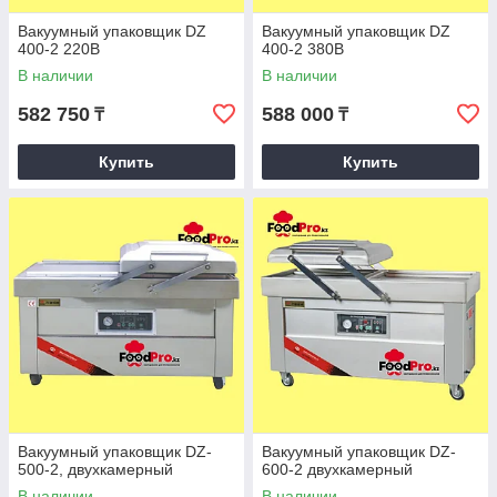
Вакуумный упаковщик DZ
Вакуумный упаковщик DZ
400-2 220В
400-2 380В
В наличии
В наличии
582 750
588 000
₸
₸
Купить
Купить
Вакуумный упаковщик DZ-
Вакуумный упаковщик DZ-
500-2, двухкамерный
600-2 двухкамерный
В наличии
В наличии