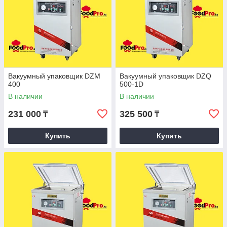
Вакуумный упаковщик DZM
Вакуумный упаковщик DZQ
400
500-1D
В наличии
В наличии
231 000
325 500
₸
₸
Купить
Купить