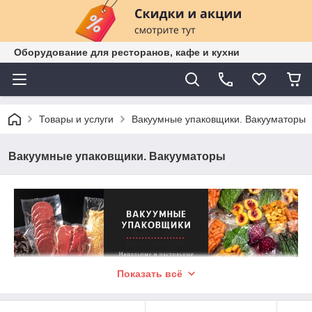
Оборудование для ресторанов, кафе и кухни
Товары и услуги
Вакуумные упаковщики. Вакууматоры
Вакуумные упаковщики. Вакууматоры
Показать всё