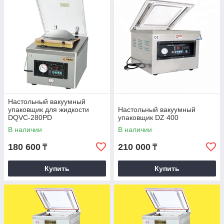
Настольный вакуумный
упаковщик для жидкости
Настольный вакуумный
DQVC-280PD
упаковщик DZ 400
В наличии
В наличии
180 600
210 000
₸
₸
Купить
Купить