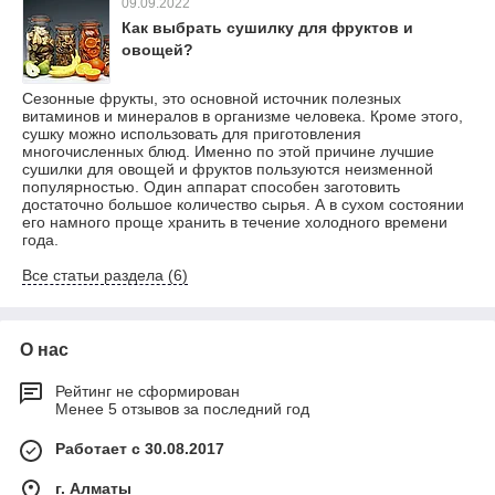
09.09.2022
Как выбрать сушилку для фруктов и
овощей?
Сезонные фрукты, это основной источник полезных
витаминов и минералов в организме человека. Кроме этого,
сушку можно использовать для приготовления
многочисленных блюд. Именно по этой причине лучшие
сушилки для овощей и фруктов пользуются неизменной
популярностью. Один аппарат способен заготовить
достаточно большое количество сырья. А в сухом состоянии
его намного проще хранить в течение холодного времени
года.
Все статьи раздела (6)
О нас
Рейтинг не сформирован
Менее 5 отзывов за последний год
Работает с 30.08.2017
г. Алматы