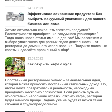
24.07.2023
Эффективное сохранение продуктов: Как
выбрать вакуумный упаковщик для вашего
бизнеса или дома
Хотите оптимально сохранять свежесть продуктов?
Рассматриваете приобретение вакуумного упаковщика?
Тогда наша новая статья именно для вас! Мы расскажем о
выборе упаковщика для разных видов деятельности - от
ресторана до домашнего использования. Получите полезные
советы и сделайте правильный выбор!
12.09.2022
Как открыть кафе с нуля
Собственный ресторанный бизнес – замечательная идея,
которая может приносить постоянный стабильный доход. Но,
чтобы мечта превратилась в реальность, необходимо
преодолеть несколько сложностей. Если разбить путь на
относительно небольшие отрезки, открыть кафе, ресторан
будет намного проще. Задача уже не будет казаться такой
сложной и труднопреодолимой.