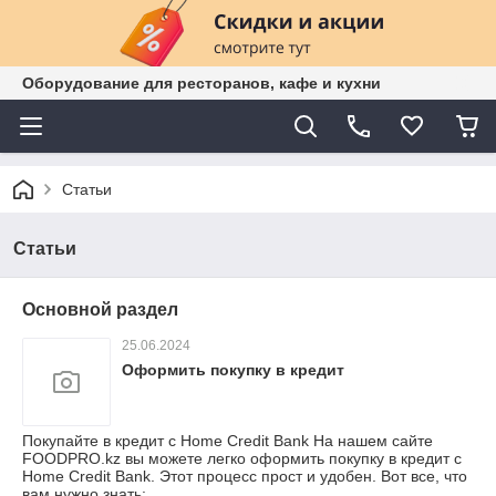
Оборудование для ресторанов, кафе и кухни
Статьи
Статьи
Основной раздел
25.06.2024
Оформить покупку в кредит
Покупайте в кредит с Home Credit Bank На нашем сайте
FOODPRO.kz вы можете легко оформить покупку в кредит с
Home Credit Bank. Этот процесс прост и удобен. Вот все, что
вам нужно знать: