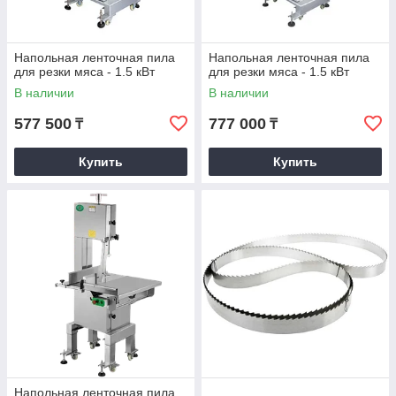
Напольная ленточная пила
Напольная ленточная пила
для резки мяса - 1.5 кВт
для резки мяса - 1.5 кВт
В наличии
В наличии
577 500
777 000
₸
₸
Купить
Купить
Напольная ленточная пила