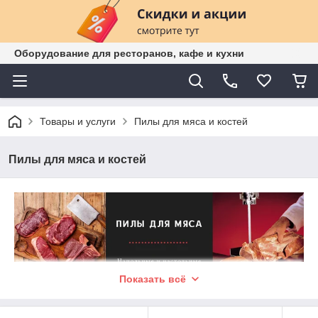
Оборудование для ресторанов, кафе и кухни
Товары и услуги
Пилы для мяса и костей
Пилы для мяса и костей
Показать всё