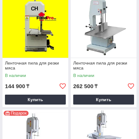
Ленточная пила для резки
Ленточная пила для резки
мяса
мяса
В наличии
В наличии
144 900
262 500
₸
₸
Купить
Купить
Подарок