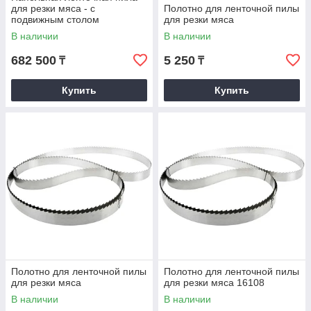
для резки мяса - с
Полотно для ленточной пилы
подвижным столом
для резки мяса
В наличии
В наличии
682 500
5 250
₸
₸
Купить
Купить
Полотно для ленточной пилы
Полотно для ленточной пилы
для резки мяса
для резки мяса 16108
В наличии
В наличии