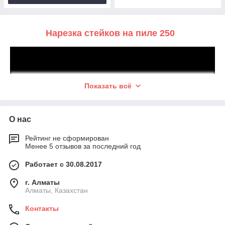
Нарезка стейков на пиле 250
Показать всё
О нас
Резка костей на пиле 360
Рейтинг не сформирован
Менее 5 отзывов за последний год
Работает с 30.08.2017
г. Алматы
Алматы, Казахстан
Контакты