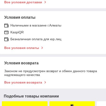
Все условия доставки
Условия оплаты
Наличными в магазине г.Алматы
KaspiQR
Безналичная оплата для юр.лиц
Все условия оплаты
Условия возврата
Законом не предусмотрен возврат и обмен данного товара
надлежащего качества
Все условия возврата
Подобные товары компании