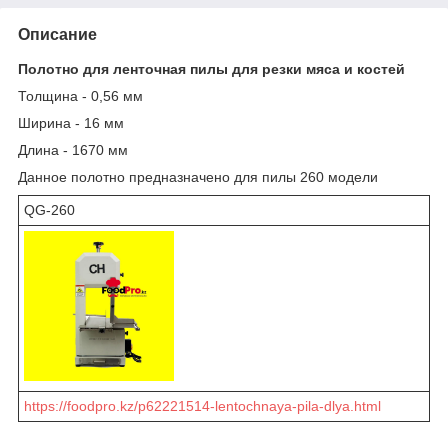
Описание
Полотно для ленточная пилы для резки мяса и костей
Толщина - 0,56 мм
Ширина - 16 мм
Длина - 1670 мм
Данное полотно предназначено для пилы 260 модели
QG-260
https://foodpro.kz/p62221514-lentochnaya-pila-dlya.html