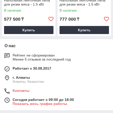
Напольная ленточная пила
Напольная ленточная пила
для резки мяса - 1.5 кВт
для резки мяса - 1.5 кВт
В наличии
В наличии
577 500
777 000
₸
₸
Купить
Купить
О нас
Рейтинг не сформирован
Менее 5 отзывов за последний год
Работает с 30.08.2017
г. Алматы
Алматы, Казахстан
Контакты
Сегодня работает с 09:00 до 18:00
Показать весь график работы