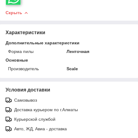
Скрыть
Характеристики
Дополнительные характеристики
Форма пилы
Ленточная
Основные
Производитель
Scale
Условия доставки
Самовывоз
Доставка курьером по г.Алматы
Курьерской службой
Авто, ЖД, Авиа - доставка