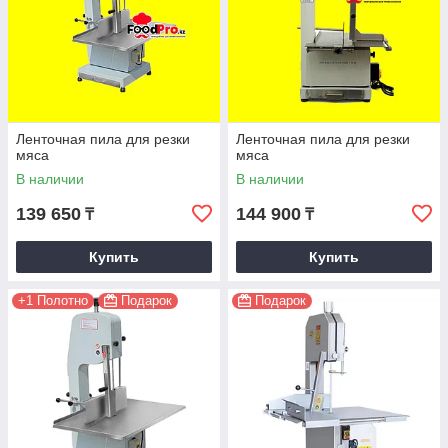
Ленточная пила для резки
Ленточная пила для резки
мяса
мяса
В наличии
В наличии
139 650
144 900
₸
₸
Купить
Купить
+1 Полотно
Подарок
Подарок