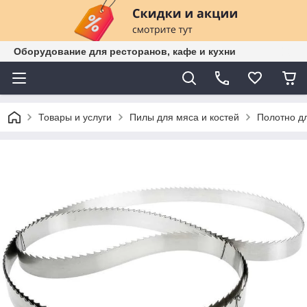
Оборудование для ресторанов, кафе и кухни
Товары и услуги
Пилы для мяса и костей
Полотно д