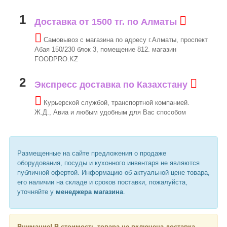
1
Доставка от 1500 тг. по Алматы
Самовывоз с магазина по адресу г.Алматы, проспект
Абая 150/230 блок 3, помещение 812. магазин
FOODPRO.KZ
2
Экспресс доставка по Казахстану
Курьерской службой, транспортной компанией.
Ж.Д., Авиа и любым удобным для Вас способом
Размещенные на сайте предложения о продаже
оборудования, посуды и кухонного инвентаря не являются
публичной офертой. Информацию об актуальной цене товара,
его наличии на складе и сроков поставки, пожалуйста,
уточняйте у
менеджера магазина
.
Внимание!
В стоимость товара не включена доставка,