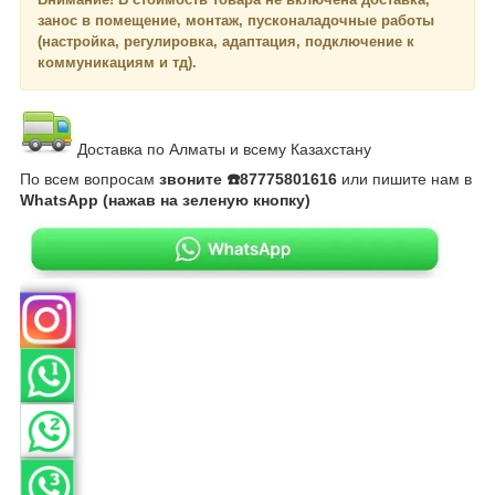
занос в помещение, монтаж, пусконаладочные работы
(настройка, регулировка, адаптация, подключение к
коммуникациям и тд).
Доставка по Алматы и всему Казахстану
По всем вопросам
звоните ☎️87775801616
или пишите нам в
WhatsApp (нажав на зеленую кнопку)