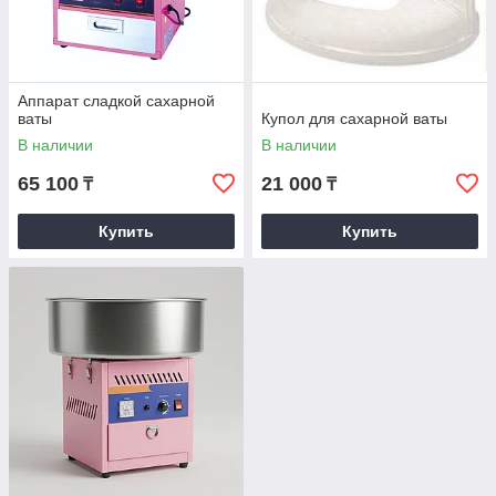
Аппарат сладкой сахарной
ваты
Купол для сахарной ваты
В наличии
В наличии
65 100
21 000
₸
₸
Купить
Купить