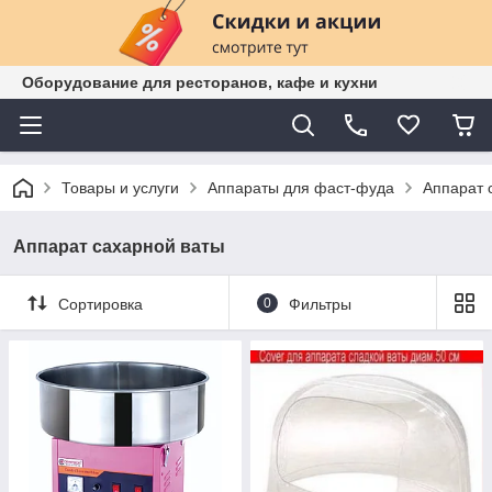
Оборудование для ресторанов, кафе и кухни
Товары и услуги
Аппараты для фаст-фуда
Аппарат 
Аппарат сахарной ваты
Сортировка
0
Фильтры