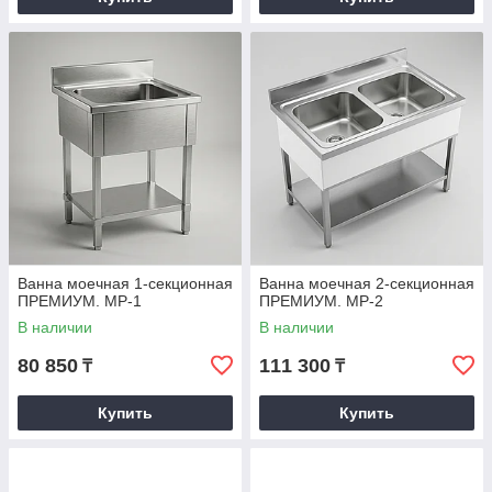
Ванна моечная 1-секционная
Ванна моечная 2-секционная
ПРЕМИУМ. MP-1
ПРЕМИУМ. MP-2
В наличии
В наличии
80 850
111 300
₸
₸
Купить
Купить