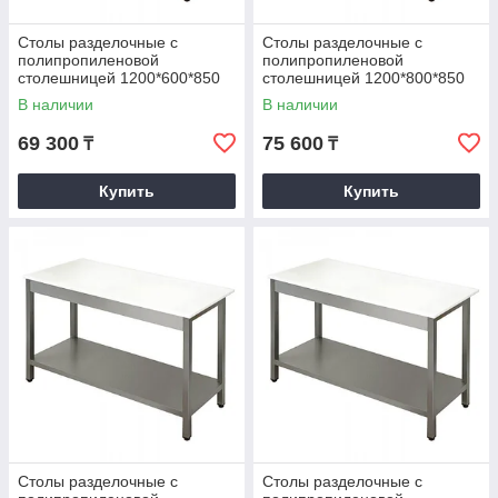
Столы разделочные с
Столы разделочные с
полипропиленовой
полипропиленовой
столешницей 1200*600*850
столешницей 1200*800*850
В наличии
В наличии
69 300
75 600
₸
₸
Купить
Купить
Столы разделочные с
Столы разделочные с