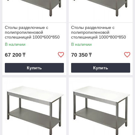
Столы разделочные с
Столы разделочные с
полипропиленовой
полипропиленовой
столешницей 1000*600*850
столешницей 1000*800*850
В наличии
В наличии
67 200
70 350
₸
₸
Купить
Купить