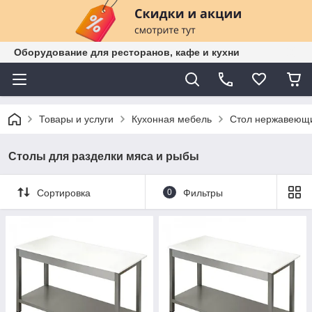
Оборудование для ресторанов, кафе и кухни
Товары и услуги
Кухонная мебель
Cтол нержавеющ
Столы для разделки мяса и рыбы
Сортировка
0
Фильтры