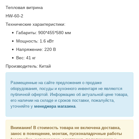
Тепловая витрина
HW-60-2
Технические характеристики:
Габариты: 900*455*580 мм
Мощность: 1.6 кВт
Напряжение: 220 В
Вес: 41 кг
Производитель: Китай
Размещенные на сайте предложения о продаже
оборудования, посуды и кухонного инвентаря не являются
публичной офертой. Информацию об актуальной цене товара,
его наличии на складе и сроков поставки, пожалуйста,
уточняйте у
менеджера магазина
.
Внимание!
В стоимость товара не включена доставка,
занос в помещение, монтаж, пусконаладочные работы