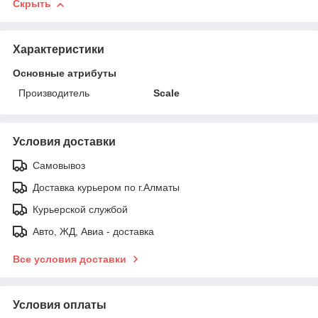
Скрыть
Характеристики
Основные атрибуты
Производитель
Scale
Условия доставки
Самовывоз
Доставка курьером по г.Алматы
Курьерской службой
Авто, ЖД, Авиа - доставка
Все условия доставки
Условия оплаты