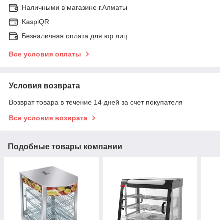
Наличными в магазине г.Алматы
KaspiQR
Безналичная оплата для юр.лиц
Все условия оплаты
Условия возврата
Возврат товара в течение 14 дней за счет покупателя
Все условия возврата
Подобные товары компании