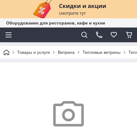
Оборудование для ресторанов, кафе и кухни
Товары и услуги
Витрина
Тепловые витрины
Теп