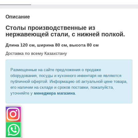
Описание
Столы производственные из
нержавеющей стали, с нижней полкой.
Длина 120 см, ширина 80 см, высота 80 см
Доставка по всему Казахстану
Размещенные на сайте предложения о продаже
оборудования, посуды и кухонного инвентаря не являются
публичной офертой. Информацию об актуальной цене товара,
его наличии на складе и сроков поставки, пожалуйста,
уточняйте у
менеджера магазина
.