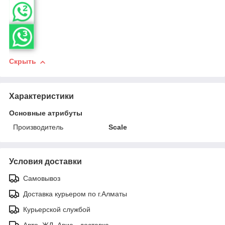
Скрыть
Характеристики
Основные атрибуты
Производитель
Scale
Условия доставки
Самовывоз
Доставка курьером по г.Алматы
Курьерской службой
Авто, ЖД, Авиа - доставка