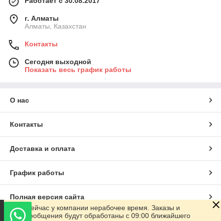
Работает с 30.08.2017
г. Алматы
Алматы, Казахстан
Контакты
Сегодня выходной
Показать весь график работы
О нас
Контакты
Доставка и оплата
График работы
Полная версия сайта
Сейчас у компании нерабочее время. Заказы и
сообщения будут обработаны с 09:00 ближайшего