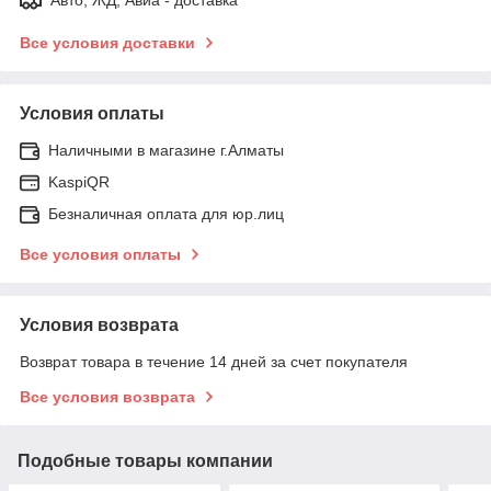
Все условия доставки
Условия оплаты
Наличными в магазине г.Алматы
KaspiQR
Безналичная оплата для юр.лиц
Все условия оплаты
Условия возврата
Возврат товара в течение 14 дней за счет покупателя
Все условия возврата
Подобные товары компании