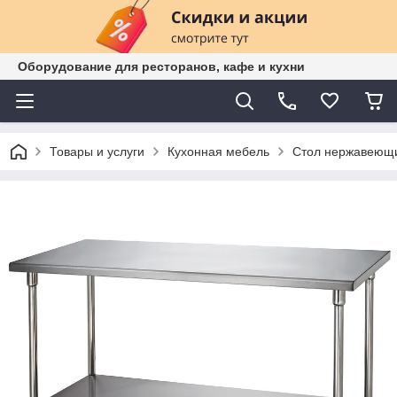
Оборудование для ресторанов, кафе и кухни
Товары и услуги
Кухонная мебель
Cтол нержавеющ