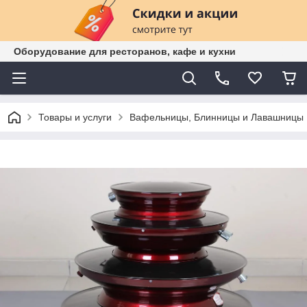
Оборудование для ресторанов, кафе и кухни
Товары и услуги
Вафельницы, Блинницы и Лавашницы