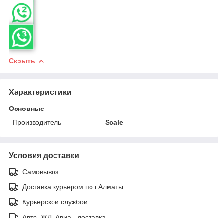
Скрыть
Характеристики
Основные
Производитель
Scale
Условия доставки
Самовывоз
Доставка курьером по г.Алматы
Курьерской службой
Авто, ЖД, Авиа - доставка