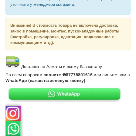
уточняйте у
менеджера магазина
.
Внимание!
В стоимость товара не включена доставка,
занос в помещение, монтаж, пусконаладочные работы
(настройка, регулировка, адаптация, подключение к
коммуникациям и тд).
Доставка по Алматы и всему Казахстану
По всем вопросам
звоните ☎️87775801616
или пишите нам в
WhatsApp (нажав на зеленую кнопку)