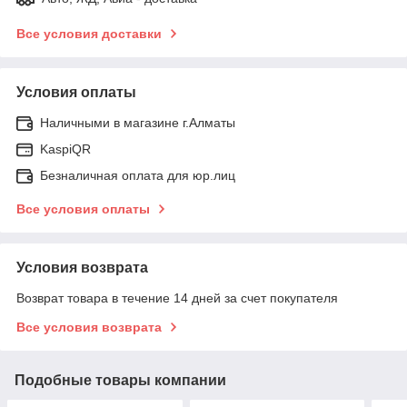
Все условия доставки
Условия оплаты
Наличными в магазине г.Алматы
KaspiQR
Безналичная оплата для юр.лиц
Все условия оплаты
Условия возврата
Возврат товара в течение 14 дней за счет покупателя
Все условия возврата
Подобные товары компании