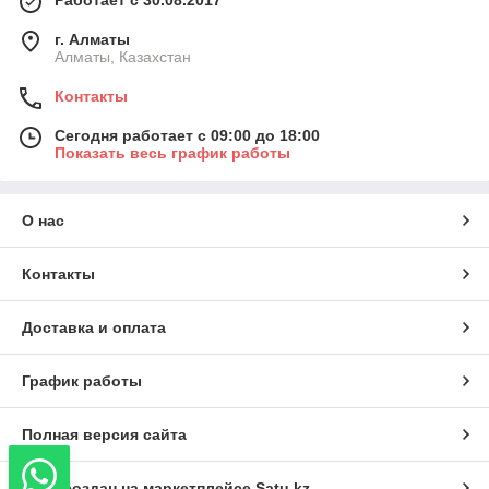
г. Алматы
Алматы, Казахстан
Контакты
Сегодня работает с 09:00 до 18:00
Показать весь график работы
О нас
Контакты
Доставка и оплата
График работы
Полная версия сайта
Сайт создан на маркетплейсе
Satu.kz