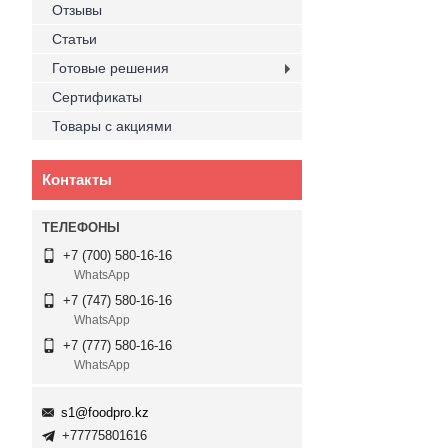
Отзывы
Статьи
Готовые решения
Сертификаты
Товары с акциями
Контакты
+7 (700) 580-16-16
WhatsApp
+7 (747) 580-16-16
WhatsApp
+7 (777) 580-16-16
WhatsApp
s1@foodpro.kz
+77775801616