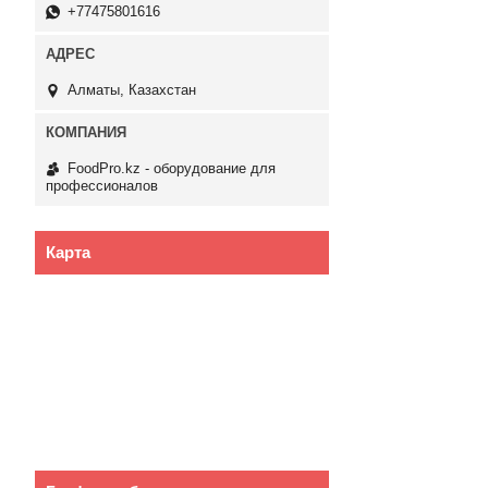
+77475801616
Алматы, Казахстан
FoodPro.kz - оборудование для
профессионалов
Карта