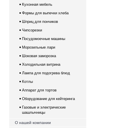
Кухонная мебель
Формы для выпечки хлеба
Шприц для пончиков
Чипсорезки
Посудомоечные машины
Морозильные лари
Шоковая заморозка
Холодильная витрина
Лампа для подогрева блюд
Котлы
Аппарат для тортов
Оборудование для кейтеринга
Газовые и электрические
шашлычницы
О нашей компании