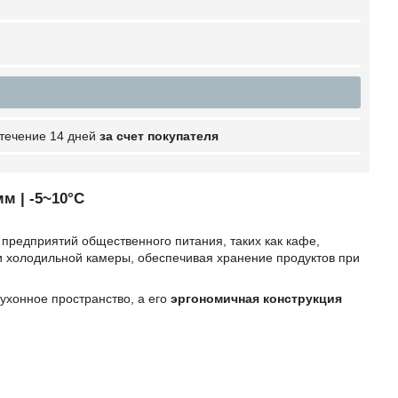
 течение 14 дней
за счет покупателя
м | -5~10°C
предприятий общественного питания, таких как кафе,
 и холодильной камеры, обеспечивая хранение продуктов при
кухонное пространство, а его
эргономичная конструкция