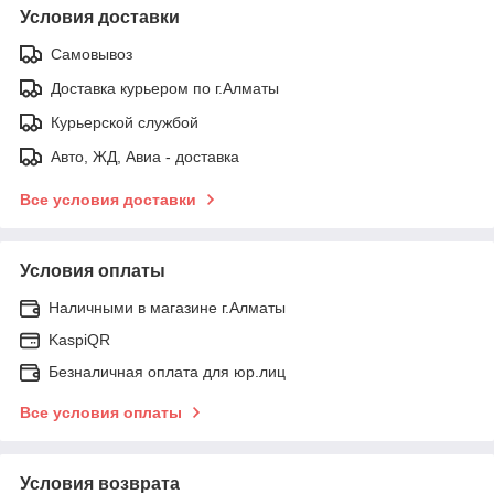
Условия доставки
Самовывоз
Доставка курьером по г.Алматы
Курьерской службой
Авто, ЖД, Авиа - доставка
Все условия доставки
Условия оплаты
Наличными в магазине г.Алматы
KaspiQR
Безналичная оплата для юр.лиц
Все условия оплаты
Условия возврата