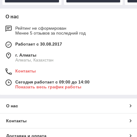
О нас
Рейтинг не сформирован
Менее 5 отзывов за последний год
Работает с 30.08.2017
г. Алматы
Алматы, Казахстан
Контакты
Сегодня работает с 09:00 до 14:00
Показать весь график работы
О нас
Контакты
Доставка и оплата