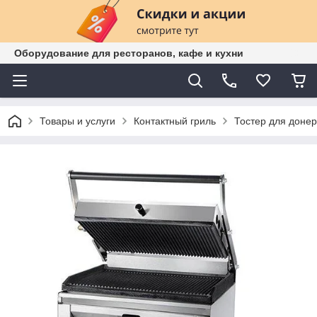
Оборудование для ресторанов, кафе и кухни
Товары и услуги
Контактный гриль
Тостер для доне