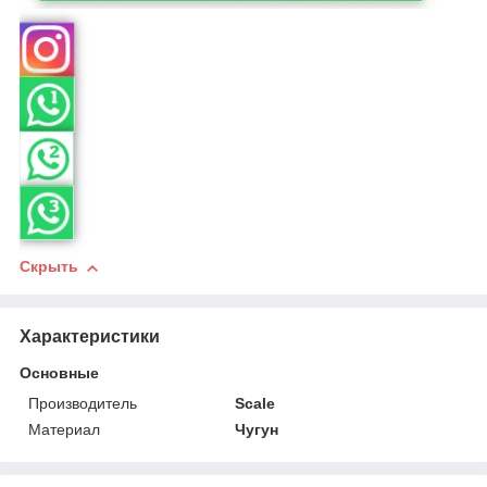
Скрыть
Характеристики
Основные
Производитель
Scale
Материал
Чугун