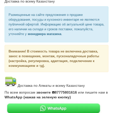
Доставка по всему Казахстану
Размещенные на сайте предложения о продаже
оборудования, посуды и кухонного инвентаря не являются
публичной офертой. Информацию об актуальной цене товара,
его наличии на складе и сроков поставки, пожалуйста,
уточняйте у
менеджера магазина
.
Внимание!
В стоимость товара не включена доставка,
занос в помещение, монтаж, пусконаладочные работы
(настройка, регулировка, адаптация, подключение к
коммуникациям и тд).
Доставка по Алматы и всему Казахстану
По всем вопросам
звоните ☎️87775801616
или пишите нам в
WhatsApp (нажав на зеленую кнопку)