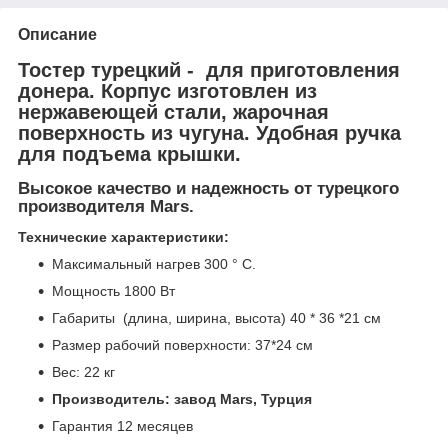
Описание
Тостер турецкий - для приготовления
донера. Корпус изготовлен из
нержавеющей стали, жарочная
поверхность из чугуна. Удобная ручка
для подъема крышки.
Высокое качество и надежность от турецкого
производителя Mars.
Технические характеристики:
Максимальный нагрев 300 ° С.
Мощность 1800 Вт
Габариты (длина, ширина, высота) 40 * 36 *21 см
Размер рабочий поверхности: 37*24 см
Вес: 22 кг
Производитель: завод Mars, Турция
Гарантия 12 месяцев