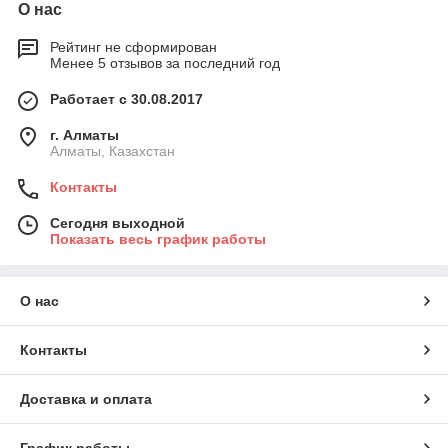
О нас
Рейтинг не сформирован
Менее 5 отзывов за последний год
Работает с 30.08.2017
г. Алматы
Алматы, Казахстан
Контакты
Сегодня выходной
Показать весь график работы
О нас
Контакты
Доставка и оплата
График работы