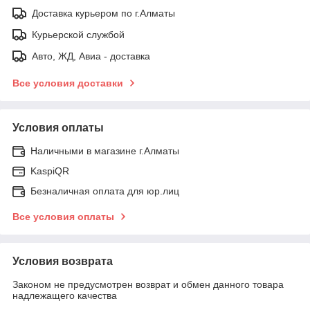
Доставка курьером по г.Алматы
Курьерской службой
Авто, ЖД, Авиа - доставка
Все условия доставки
Условия оплаты
Наличными в магазине г.Алматы
KaspiQR
Безналичная оплата для юр.лиц
Все условия оплаты
Условия возврата
Законом не предусмотрен возврат и обмен данного товара
надлежащего качества