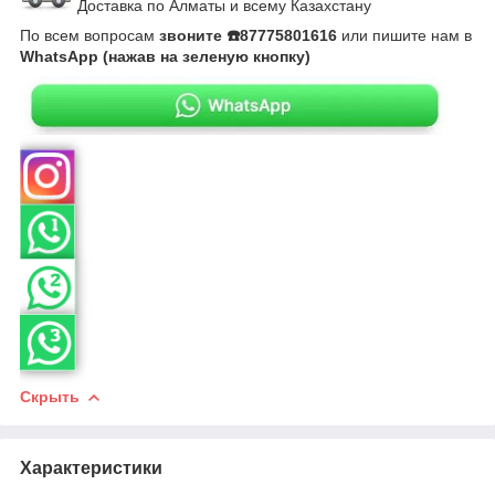
Доставка по Алматы и всему Казахстану
По всем вопросам
звоните ☎️87775801616
или пишите нам в
WhatsApp (нажав на зеленую кнопку)
Скрыть
Характеристики