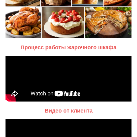
Процесс работы жарочного шкафа
Видео от клиента