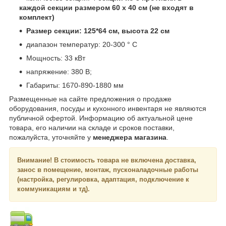
каждой секции размером 60 х 40 см (не входят в
комплект)
Размер секции: 125*64 см, высота 22 см
диапазон температур: 20-300 ° C
Мощность: 33 кВт
напряжение: 380 В;
Габариты: 1670-890-1880 мм
Размещенные на сайте предложения о продаже
оборудования, посуды и кухонного инвентаря не являются
публичной офертой. Информацию об актуальной цене
товара, его наличии на складе и сроков поставки,
пожалуйста, уточняйте у
менеджера магазина
.
Внимание!
В стоимость товара не включена доставка,
занос в помещение, монтаж, пусконаладочные работы
(настройка, регулировка, адаптация, подключение к
коммуникациям и тд).