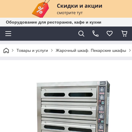
Оборудование для ресторанов, кафе и кухни
Товары и услуги
Жарочный шкаф. Пекарские шкафы