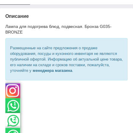
Описание
Лампа для подогрева блюд, подвесная. Бронза G035-
BRONZE
Размещенные на сайте предложения о продаже
оборудования, посуды и кухонного инвентаря не являются
публичной офертой. Информацию об актуальной цене товара,
его наличии на складе и сроков поставки, пожалуйста,
уточняйте у
менеджера магазина
.