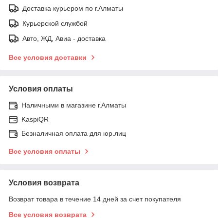
Доставка курьером по г.Алматы
Курьерской службой
Авто, ЖД, Авиа - доставка
Все условия доставки
Условия оплаты
Наличными в магазине г.Алматы
KaspiQR
Безналичная оплата для юр.лиц
Все условия оплаты
Условия возврата
Возврат товара в течение 14 дней за счет покупателя
Все условия возврата