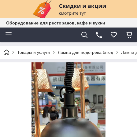
Оборудование для ресторанов, кафе и кухни
Товары и услуги
Лампа для подогрева блюд
Лампа 