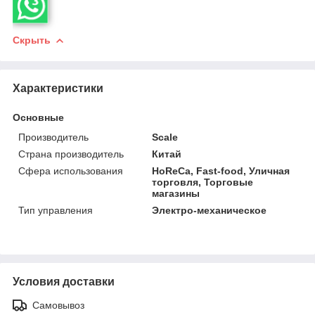
Скрыть
Характеристики
Основные
Производитель
Scale
Страна производитель
Китай
Сфера использования
HoReCa, Fast-food, Уличная
торговля, Торговые
магазины
Тип управления
Электро-механическое
Условия доставки
Самовывоз