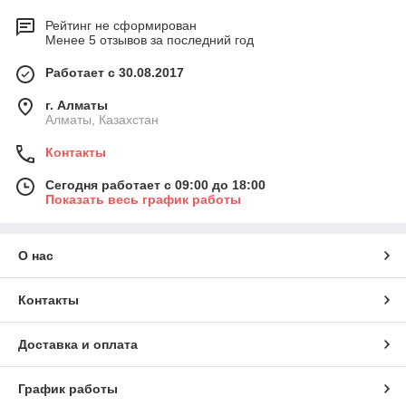
Рейтинг не сформирован
Менее 5 отзывов за последний год
Работает с 30.08.2017
г. Алматы
Алматы, Казахстан
Контакты
Сегодня работает с 09:00 до 18:00
Показать весь график работы
О нас
Контакты
Доставка и оплата
График работы