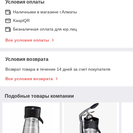
Условия оплаты
Наличными в магазине г.Алматы
KaspiQR
Безналичная оплата для юр.лиц
Все условия оплаты
Условия возврата
Возврат товара в течение 14 дней за счет покупателя
Все условия возврата
Подобные товары компании