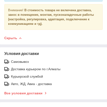
Внимание!
В стоимость товара не включена доставка,
занос в помещение, монтаж, пусконаладочные работы
(настройка, регулировка, адаптация, подключение к
коммуникациям и тд).
Скрыть
Условия доставки
Самовывоз
Доставка курьером по г.Алматы
Курьерской службой
Авто, ЖД, Авиа - доставка
Все условия доставки