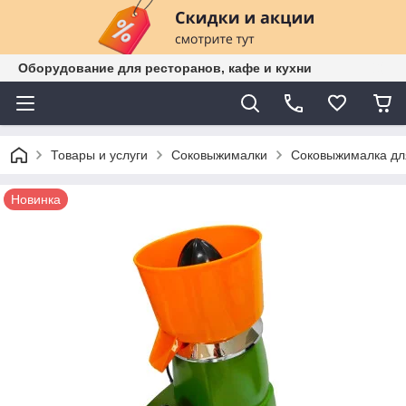
Оборудование для ресторанов, кафе и кухни
Товары и услуги
Соковыжималки
Соковыжималка дл
Новинка