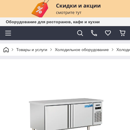
Оборудование для ресторанов, кафе и кухни
Товары и услуги
Холодильное оборудование
Холоди