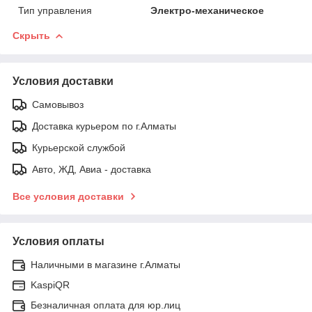
Тип управления
Электро-механическое
Скрыть
Условия доставки
Самовывоз
Доставка курьером по г.Алматы
Курьерской службой
Авто, ЖД, Авиа - доставка
Все условия доставки
Условия оплаты
Наличными в магазине г.Алматы
KaspiQR
Безналичная оплата для юр.лиц