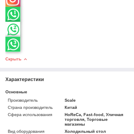
Скрыть
Характеристики
Основные
Производитель
Scale
Страна производитель
Китай
Сфера использования
HoReCa, Fast-food, Уличная
торговля, Торговые
магазины
Вид оборудования
Холодильный стол