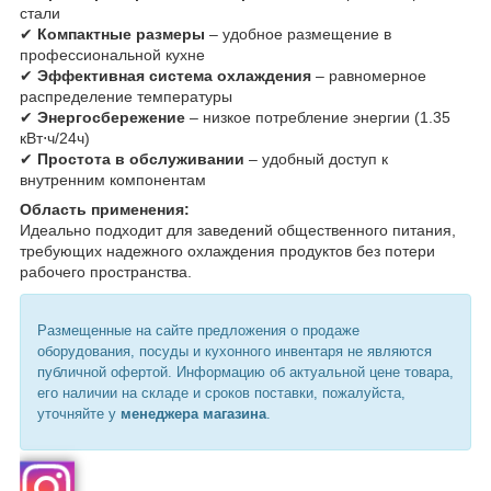
стали
✔
Компактные размеры
– удобное размещение в
профессиональной кухне
✔
Эффективная система охлаждения
– равномерное
распределение температуры
✔
Энергосбережение
– низкое потребление энергии (1.35
кВт⋅ч/24ч)
✔
Простота в обслуживании
– удобный доступ к
внутренним компонентам
Область применения:
Идеально подходит для заведений общественного питания,
требующих надежного охлаждения продуктов без потери
рабочего пространства.
Размещенные на сайте предложения о продаже
оборудования, посуды и кухонного инвентаря не являются
публичной офертой. Информацию об актуальной цене товара,
его наличии на складе и сроков поставки, пожалуйста,
уточняйте у
менеджера магазина
.