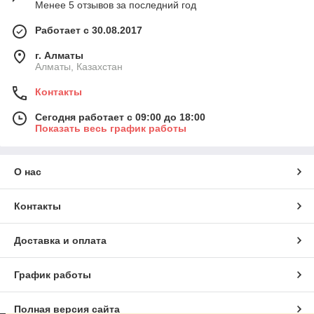
Менее 5 отзывов за последний год
Работает с 30.08.2017
г. Алматы
Алматы, Казахстан
Контакты
Сегодня работает с 09:00 до 18:00
Показать весь график работы
О нас
Контакты
Доставка и оплата
График работы
Полная версия сайта