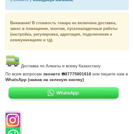
Внимание!
В стоимость товара не включена доставка,
занос в помещение, монтаж, пусконаладочные работы
(настройка, регулировка, адаптация, подключение к
коммуникациям и тд).
Доставка по Алматы и всему Казахстану
По всем вопросам
звоните ☎️87775801616
или пишите нам в
WhatsApp (нажав на зеленую кнопку)