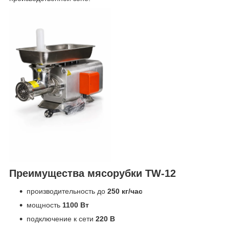
Преимущества мясорубки TW-12
производительность до
250 кг/час
мощность
1100 Вт
подключение к сети
220 В