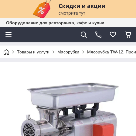
Оборудование для ресторанов, кафе и кухни
Товары и услуги
Мясорубки
Мясорубка TW-12. Произ