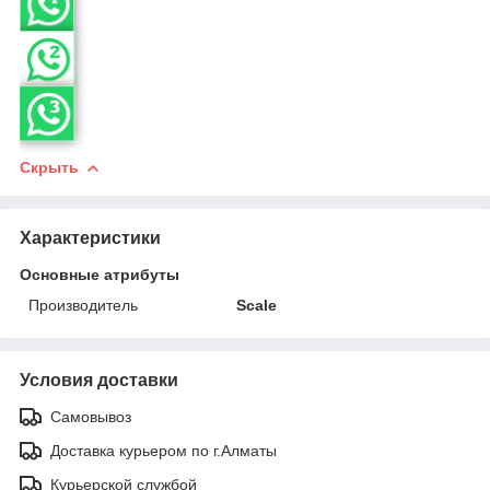
Скрыть
Характеристики
Основные атрибуты
Производитель
Scale
Условия доставки
Самовывоз
Доставка курьером по г.Алматы
Курьерской службой