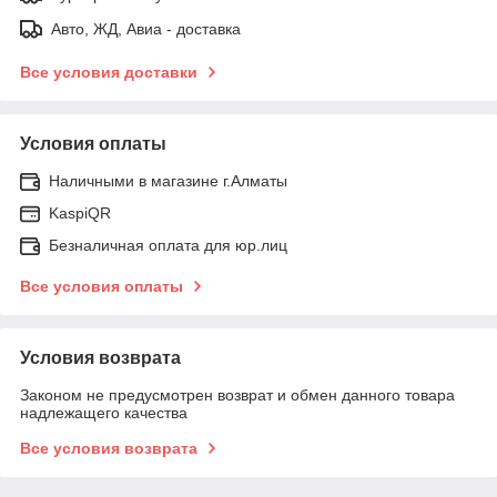
Авто, ЖД, Авиа - доставка
Все условия доставки
Условия оплаты
Наличными в магазине г.Алматы
KaspiQR
Безналичная оплата для юр.лиц
Все условия оплаты
Условия возврата
Законом не предусмотрен возврат и обмен данного товара
надлежащего качества
Все условия возврата