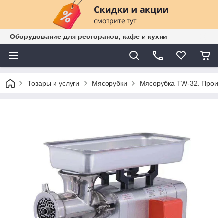
Оборудование для ресторанов, кафе и кухни
Товары и услуги
Мясорубки
Мясорубка TW-32. Произ