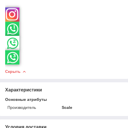
Скрыть
Характеристики
Основные атрибуты
Производитель
Scale
Условия доставки