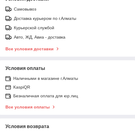
Самовывоз
Доставка курьером по г.Алматы
Курьерской службой
Авто, ЖД, Авиа - доставка
Все условия доставки
Условия оплаты
Наличными в магазине г.Алматы
KaspiQR
Безналичная оплата для юр.лиц
Все условия оплаты
Условия возврата