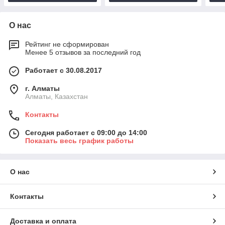
О нас
Рейтинг не сформирован
Менее 5 отзывов за последний год
Работает с 30.08.2017
г. Алматы
Алматы, Казахстан
Контакты
Сегодня работает с 09:00 до 14:00
Показать весь график работы
О нас
Контакты
Доставка и оплата