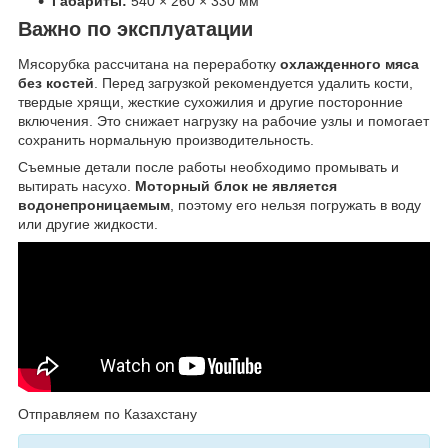
Габариты:
540 × 260 × 330 мм
Важно по эксплуатации
Мясорубка рассчитана на переработку
охлажденного мяса
без костей
. Перед загрузкой рекомендуется удалить кости,
твердые хрящи, жесткие сухожилия и другие посторонние
включения. Это снижает нагрузку на рабочие узлы и помогает
сохранить нормальную производительность.
Съемные детали после работы необходимо промывать и
вытирать насухо.
Моторный блок не является
водонепроницаемым
, поэтому его нельзя погружать в воду
или другие жидкости.
Отправляем по Казахстану