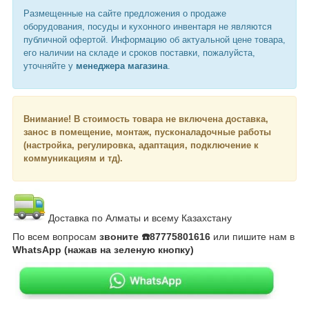
Размещенные на сайте предложения о продаже
оборудования, посуды и кухонного инвентаря не являются
публичной офертой. Информацию об актуальной цене товара,
его наличии на складе и сроков поставки, пожалуйста,
уточняйте у
менеджера магазина
.
Внимание!
В стоимость товара не включена доставка,
занос в помещение, монтаж, пусконаладочные работы
(настройка, регулировка, адаптация, подключение к
коммуникациям и тд).
Доставка по Алматы и всему Казахстану
По всем вопросам
звоните ☎️87775801616
или пишите нам в
WhatsApp (нажав на зеленую кнопку)