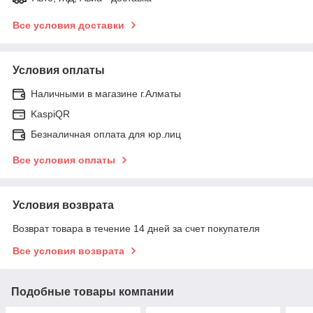
Все условия доставки
Условия оплаты
Наличными в магазине г.Алматы
KaspiQR
Безналичная оплата для юр.лиц
Все условия оплаты
Условия возврата
Возврат товара в течение 14 дней за счет покупателя
Все условия возврата
Подобные товары компании