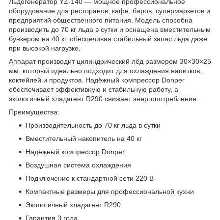
Льдогенератор YZ-140 — мощное профессиональное
оборудование для ресторанов, кафе, баров, супермаркетов и
предприятий общественного питания. Модель способна
производить до 70 кг льда в сутки и оснащена вместительным
бункером на 40 кг, обеспечивая стабильный запас льда даже
при высокой нагрузке.
Аппарат производит цилиндрический лёд размером 30×30×25
мм, который идеально подходит для охлаждения напитков,
коктейлей и продуктов. Надёжный компрессор Donper
обеспечивает эффективную и стабильную работу, а
экологичный хладагент R290 снижает энергопотребление.
Преимущества:
Производительность до 70 кг льда в сутки
Вместительный накопитель на 40 кг
Надёжный компрессор Donper
Воздушная система охлаждения
Подключение к стандартной сети 220 В
Компактные размеры для профессиональной кухни
Экологичный хладагент R290
Гарантия 3 года