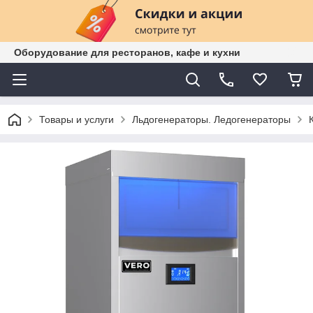
Оборудование для ресторанов, кафе и кухни
Товары и услуги
Льдогенераторы. Ледогенераторы