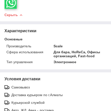
Скрыть
Характеристики
Основные
Производитель
Scale
Сфера использования
Для бара, HoReCa, Офисы
организаций, Fast-food
Тип управления
Электронное
Условия доставки
Самовывоз
Доставка курьером по г.Алматы
Курьерской службой
Авто, ЖД, Авиа - доставка