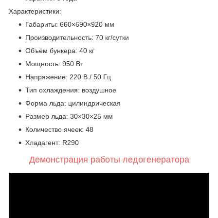
Характеристики:
Габариты: 660×690×920 мм
Производительность: 70 кг/сутки
Объём бункера: 40 кг
Мощность: 950 Вт
Напряжение: 220 В / 50 Гц
Тип охлаждения: воздушное
Форма льда: цилиндрическая
Размер льда: 30×30×25 мм
Количество ячеек: 48
Хладагент: R290
Демонстрация работы ледогенератора