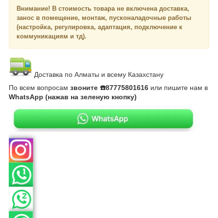
Внимание!
В стоимость товара не включена доставка,
занос в помещение, монтаж, пусконаладочные работы
(настройка, регулировка, адаптация, подключение к
коммуникациям и тд).
Доставка по Алматы и всему Казахстану
По всем вопросам
звоните ☎️87775801616
или пишите нам в
WhatsApp (нажав на зеленую кнопку)