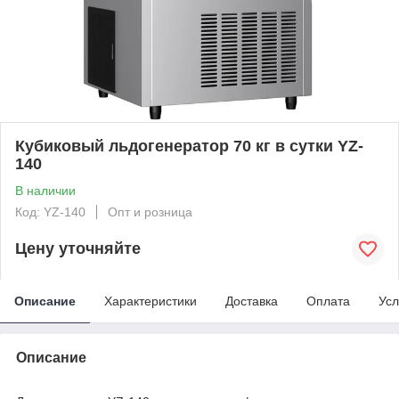
Кубиковый льдогенератор 70 кг в сутки YZ-
140
В наличии
Код: YZ-140
Опт и розница
Цену уточняйте
Описание
Характеристики
Доставка
Оплата
Усл
Описание