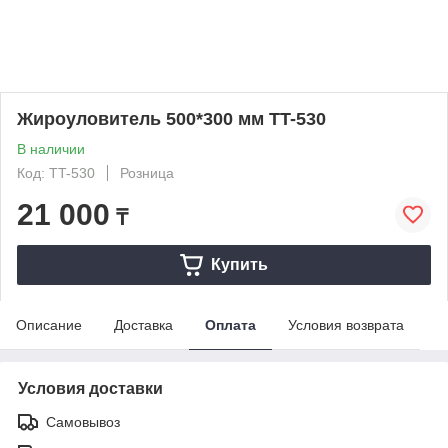
Жироуловитель 500*300 мм TT-530
В наличии
Код: TT-530
Розница
21 000
₸
Купить
Описание
Доставка
Оплата
Условия возврата
Условия доставки
Самовывоз