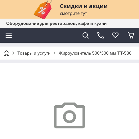
Оборудование для ресторанов, кафе и кухни
Товары и услуги
Жироуловитель 500*300 мм TT-530