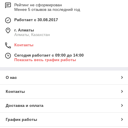
Рейтинг не сформирован
Менее 5 отзывов за последний год
Работает с 30.08.2017
г. Алматы
Алматы, Казахстан
Контакты
Сегодня работает с 09:00 до 14:00
Показать весь график работы
О нас
Контакты
Доставка и оплата
График работы