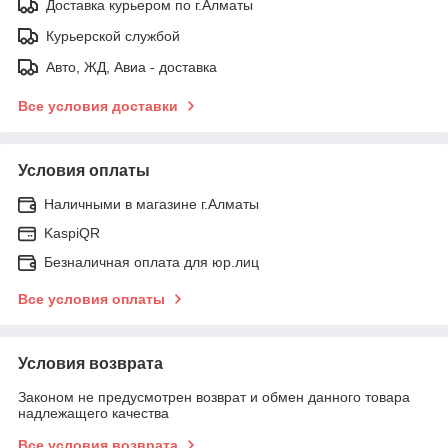
Доставка курьером по г.Алматы
Курьерской службой
Авто, ЖД, Авиа - доставка
Все условия доставки
Условия оплаты
Наличными в магазине г.Алматы
KaspiQR
Безналичная оплата для юр.лиц
Все условия оплаты
Условия возврата
Законом не предусмотрен возврат и обмен данного товара
надлежащего качества
Все условия возврата