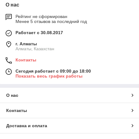
О нас
Рейтинг не сформирован
Менее 5 отзывов за последний год
Работает с 30.08.2017
г. Алматы
Алматы, Казахстан
Контакты
Сегодня работает с 09:00 до 18:00
Показать весь график работы
О нас
Контакты
Доставка и оплата