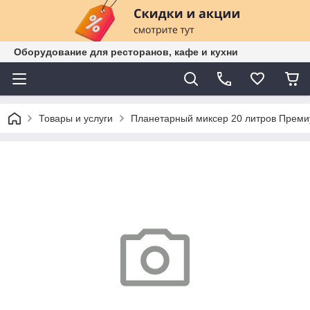
Оборудование для ресторанов, кафе и кухни
Товары и услуги
Планетарный миксер 20 литров Прем