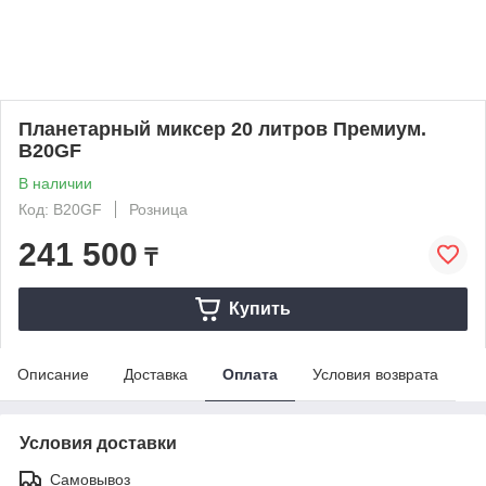
Планетарный миксер 20 литров Премиум.
B20GF
В наличии
Код: B20GF
Розница
241 500
₸
Купить
Описание
Доставка
Оплата
Условия возврата
Условия доставки
Самовывоз