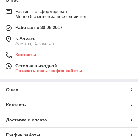
Рейтинг не сформирован
Менее 5 отзывов за последний год
Работает с 30.08.2017
г. Алматы
Алматы, Казахстан
Контакты
Сегодня выходной
Показать весь график работы
О нас
Контакты
Доставка и оплата
График работы