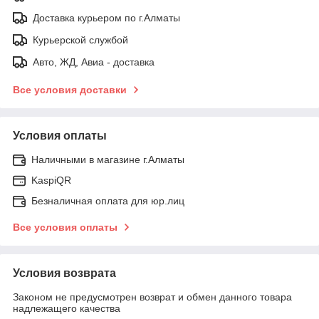
Доставка курьером по г.Алматы
Курьерской службой
Авто, ЖД, Авиа - доставка
Все условия доставки
Условия оплаты
Наличными в магазине г.Алматы
KaspiQR
Безналичная оплата для юр.лиц
Все условия оплаты
Условия возврата
Законом не предусмотрен возврат и обмен данного товара
надлежащего качества