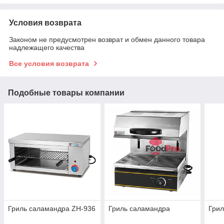
Условия возврата
Законом не предусмотрен возврат и обмен данного товара
надлежащего качества
Все условия возврата
Подобные товары компании
Гриль саламандра ZH-936
Гриль саламандра
Грил