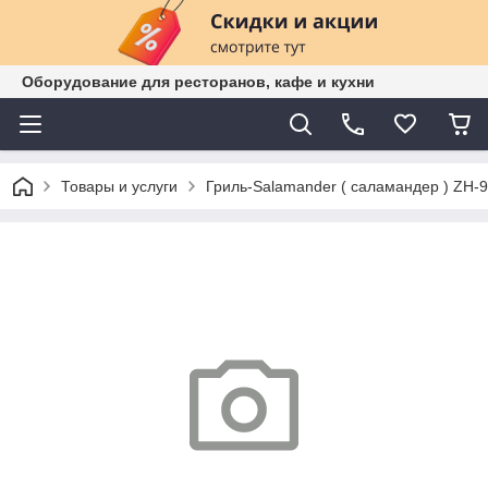
Оборудование для ресторанов, кафе и кухни
Товары и услуги
Гриль-Salamander ( саламандер ) ZH-