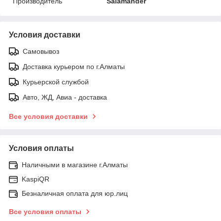
Производитель
Salamander
Условия доставки
Самовывоз
Доставка курьером по г.Алматы
Курьерской службой
Авто, ЖД, Авиа - доставка
Все условия доставки
Условия оплаты
Наличными в магазине г.Алматы
KaspiQR
Безналичная оплата для юр.лиц
Все условия оплаты