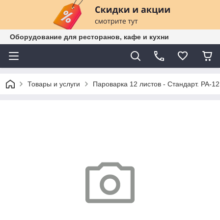
Оборудование для ресторанов, кафе и кухни
Товары и услуги
Пароварка 12 листов - Стандарт. PA-1