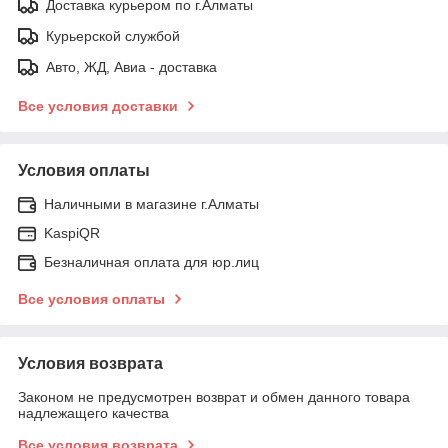
Доставка курьером по г.Алматы
Курьерской службой
Авто, ЖД, Авиа - доставка
Все условия доставки
Условия оплаты
Наличными в магазине г.Алматы
KaspiQR
Безналичная оплата для юр.лиц
Все условия оплаты
Условия возврата
Законом не предусмотрен возврат и обмен данного товара
надлежащего качества
Все условия возврата