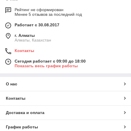
Рейтинг не сформирован
Менее 5 отзывов за последний год
Работает с 30.08.2017
г. Алматы
Алматы, Казахстан
Контакты
Сегодня работает с 09:00 до 18:00
Показать весь график работы
О нас
Контакты
Доставка и оплата
График работы