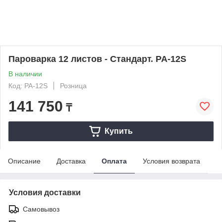
Пароварка 12 листов - Стандарт. PA-12S
В наличии
Код: PA-12S
Розница
141 750
₸
Купить
Описание
Доставка
Оплата
Условия возврата
Условия доставки
Самовывоз