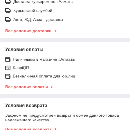
Доставка курьером по г.Алматы
Курьерской службой
Авто, ЖД, Авиа - доставка
Все условия доставки
Условия оплаты
Наличными в магазине г.Алматы
KaspiQR
Безналичная оплата для юр.лиц
Все условия оплаты
Условия возврата
Законом не предусмотрен возврат и обмен данного товара
надлежащего качества
Все условия возврата