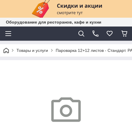
Оборудование для ресторанов, кафе и кухни
Товары и услуги
Пароварка 12+12 листов - Стандарт. P