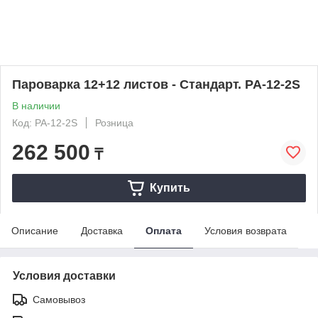
Пароварка 12+12 листов - Стандарт. PA-12-2S
В наличии
Код: PA-12-2S
Розница
262 500
₸
Купить
Описание
Доставка
Оплата
Условия возврата
Условия доставки
Самовывоз