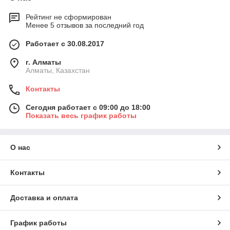
Рейтинг не сформирован
Менее 5 отзывов за последний год
Работает с 30.08.2017
г. Алматы
Алматы, Казахстан
Контакты
Сегодня работает с 09:00 до 18:00
Показать весь график работы
О нас
Контакты
Доставка и оплата
График работы