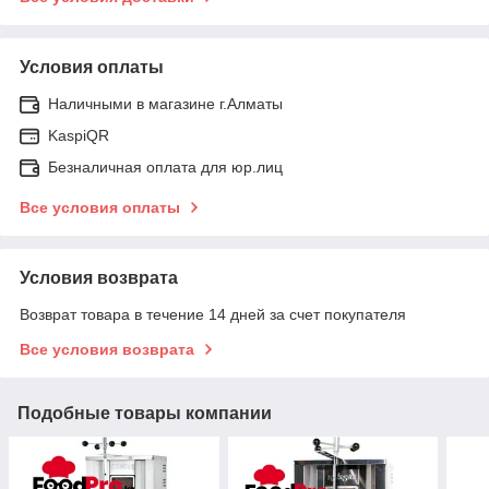
Условия оплаты
Наличными в магазине г.Алматы
KaspiQR
Безналичная оплата для юр.лиц
Все условия оплаты
Условия возврата
Возврат товара в течение 14 дней за счет покупателя
Все условия возврата
Подобные товары компании