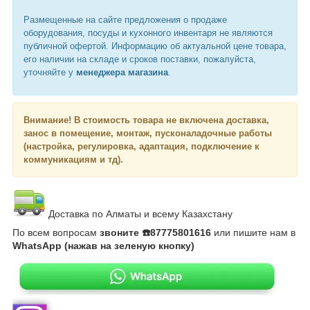
Размещенные на сайте предложения о продаже
оборудования, посуды и кухонного инвентаря не являются
публичной офертой. Информацию об актуальной цене товара,
его наличии на складе и сроков поставки, пожалуйста,
уточняйте у
менеджера магазина
.
Внимание!
В стоимость товара не включена доставка,
занос в помещение, монтаж, пусконаладочные работы
(настройка, регулировка, адаптация, подключение к
коммуникациям и тд).
Доставка по Алматы и всему Казахстану
По всем вопросам
звоните ☎️87775801616
или пишите нам в
WhatsApp (нажав на зеленую кнопку)