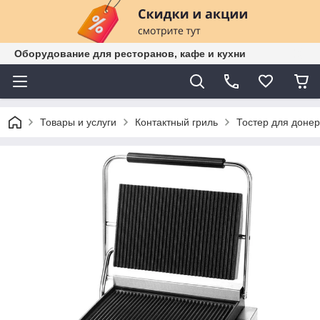
Оборудование для ресторанов, кафе и кухни
Товары и услуги
Контактный гриль
Тостер для донер