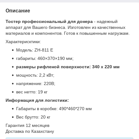
Описание
Тостер профессиональный для донера
- надежный
аппарат для Вашего бизнеса. Изготовлен из качественных
материалов и компонентов. Готов к повышенным нагрузкам.
Характерисктики:
Модель: ZH-811 Е
габариты: 460×370×190 мм;
размеры рифленой поверхности: 340 x 220 мм
мощность: 2,2 кВт;
напряжение: 220В;
вес нетто: 19 кг
Информация для логистики:
Габариты в коробке: 490*460*270 мм
Вес брутто: 20 кг
Гарантия 12 месяцев
Доставка по Казахстану