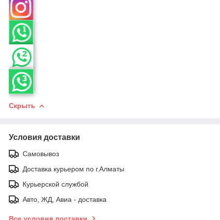
Скрыть
Условия доставки
Самовывоз
Доставка курьером по г.Алматы
Курьерской службой
Авто, ЖД, Авиа - доставка
Все условия доставки