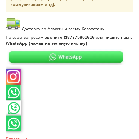
коммуникациям и тд).
Доставка по Алматы и всему Казахстану
По всем вопросам
звоните ☎️87775801616
или пишите нам в
WhatsApp (нажав на зеленую кнопку)
Скрыть