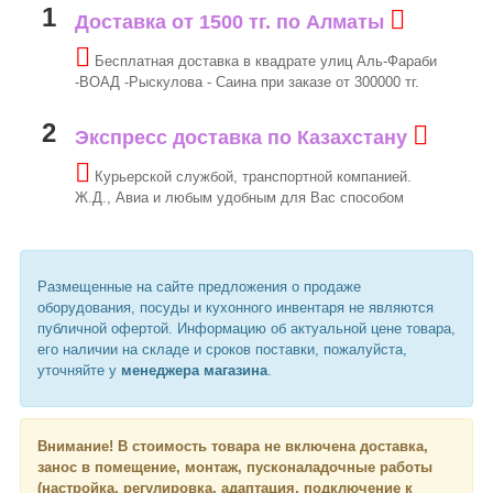
1
Доставка от 1500 тг. по Алматы
Бесплатная доставка в квадрате улиц Аль-Фараби
-ВОАД -Рыскулова - Саина при заказе от 300000 тг.
2
Экспресс доставка по Казахстану
Курьерской службой, транспортной компанией.
Ж.Д., Авиа и любым удобным для Вас способом
Размещенные на сайте предложения о продаже
оборудования, посуды и кухонного инвентаря не являются
публичной офертой. Информацию об актуальной цене товара,
его наличии на складе и сроков поставки, пожалуйста,
уточняйте у
менеджера магазина
.
Внимание!
В стоимость товара не включена доставка,
занос в помещение, монтаж, пусконаладочные работы
(настройка, регулировка, адаптация, подключение к