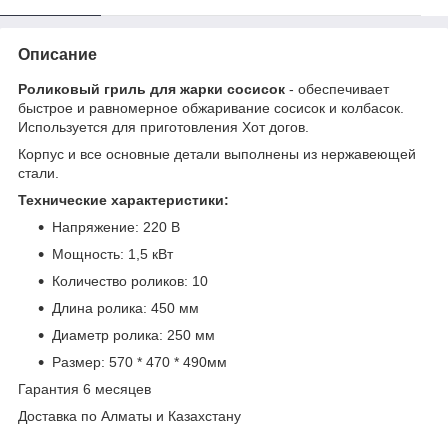
Описание
Роликовый гриль для жарки сосисок
- обеспечивает
быстрое и равномерное обжаривание сосисок и колбасок.
Используется для приготовления Хот догов.
Корпус и все основные детали выполнены из нержавеющей
стали.
Технические характеристики:
Напряжение: 220 В
Мощность: 1,5 кВт
Количество роликов: 10
Длина ролика: 450 мм
Диаметр ролика: 250 мм
Размер: 570 * 470 * 490мм
Гарантия 6 месяцев
Доставка по Алматы и Казахстану