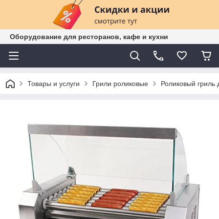
Оборудование для ресторанов, кафе и кухни
Товары и услуги
Грили роликовые
Роликовый гриль 