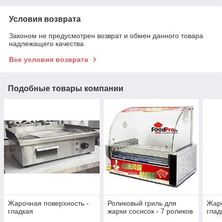
Условия возврата
Законом не предусмотрен возврат и обмен данного товара
надлежащего качества
Все условия возврата
Подобные товары компании
Жарочная поверхность -
Роликовый гриль для
Жаро
гладкая
жарки сосисок - 7 роликов
глад