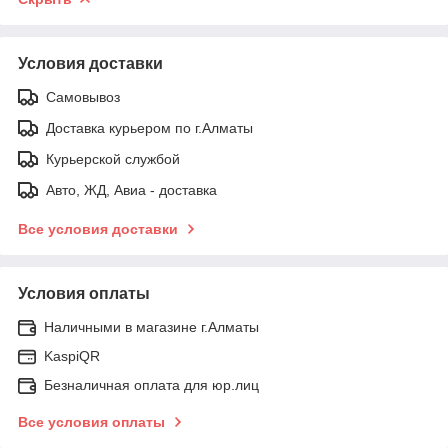
Условия доставки
Самовывоз
Доставка курьером по г.Алматы
Курьерской службой
Авто, ЖД, Авиа - доставка
Все условия доставки
Условия оплаты
Наличными в магазине г.Алматы
KaspiQR
Безналичная оплата для юр.лиц
Все условия оплаты