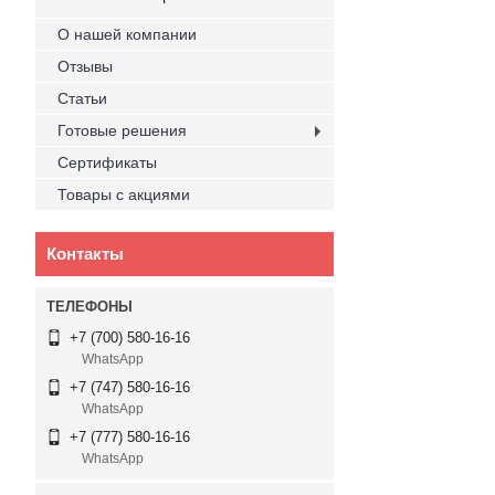
О нашей компании
Отзывы
Статьи
Готовые решения
Сертификаты
Товары с акциями
Контакты
+7 (700) 580-16-16
WhatsApp
+7 (747) 580-16-16
WhatsApp
+7 (777) 580-16-16
WhatsApp