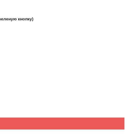
зеленую кнопку)