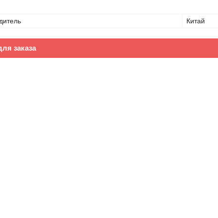
дитель
Китай
ля заказа