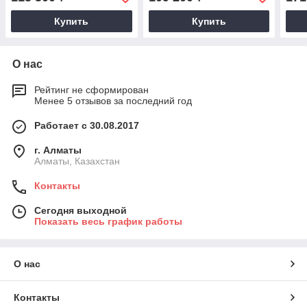
Купить
Купить
О нас
Рейтинг не сформирован
Менее 5 отзывов за последний год
Работает с 30.08.2017
г. Алматы
Алматы, Казахстан
Контакты
Сегодня выходной
Показать весь график работы
О нас
Контакты