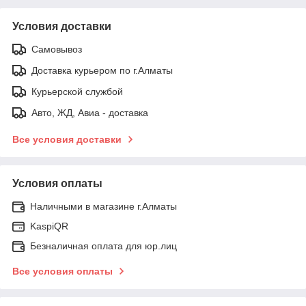
Условия доставки
Самовывоз
Доставка курьером по г.Алматы
Курьерской службой
Авто, ЖД, Авиа - доставка
Все условия доставки
Условия оплаты
Наличными в магазине г.Алматы
KaspiQR
Безналичная оплата для юр.лиц
Все условия оплаты