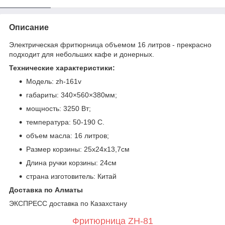
Описание
Электрическая фритюрница объемом 16 литров - прекрасно
подходит для небольших кафе и донерных.
Технические характеристики:
Модель: zh-161v
габариты: 340×560×380мм;
мощность: 3250 Вт;
температура: 50-190 С.
объем масла: 16 литров;
Размер корзины: 25x24x13,7см
Длина ручки корзины: 24см
страна изготовитель: Китай
Доставка по Алматы
ЭКСПРЕСС доставка по Казахстану
Фритюрница ZH-81