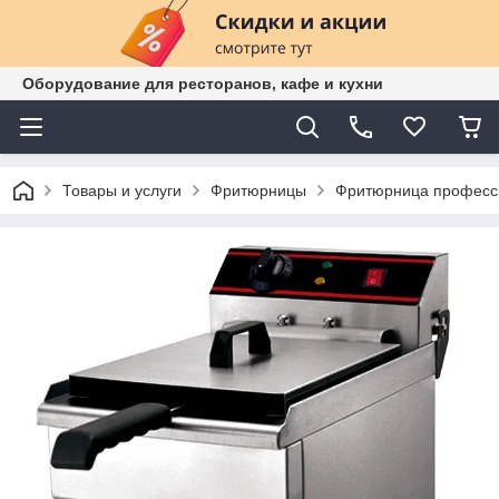
Оборудование для ресторанов, кафе и кухни
Товары и услуги
Фритюрницы
Фритюрница професси