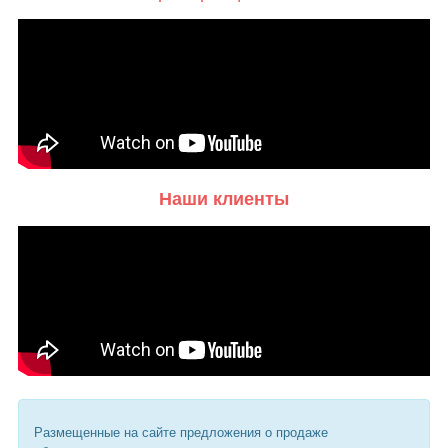
Наши клиенты
Размещенные на сайте предложения о продаже