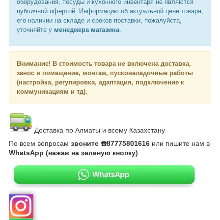
оборудования, посуды и кухонного инвентаря не являются
публичной офертой. Информацию об актуальной цене товара,
его наличии на складе и сроков поставки, пожалуйста,
уточняйте у
менеджера магазина
.
Внимание!
В стоимость товара не включена доставка,
занос в помещение, монтаж, пусконаладочные работы
(настройка, регулировка, адаптация, подключение к
коммуникациям и тд).
Доставка по Алматы и всему Казахстану
По всем вопросам
звоните ☎️87775801616
или пишите нам в
WhatsApp (нажав на зеленую кнопку)