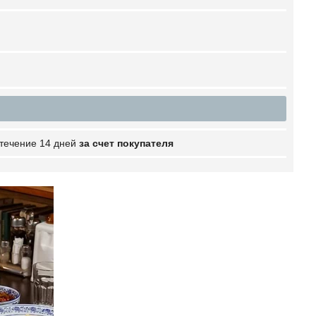
 течение 14 дней
за счет покупателя