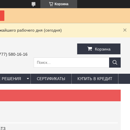
Корзина
жайшего рабочего дня (сегодня)
Корзина
777) 580-16-16
Е РЕШЕНИЯ
СЕРТИФИКАТЫ
КУПИТЬ В КРЕДИТ
GT3