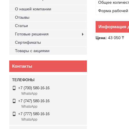
Общее количес
О нашей компании
Форма рабочей 
Отзывы
Статьи
Информация д
Готовые решения
Цена:
43 050 ₸
Сертификаты
Товары с акциями
Контакты
+7 (700) 580-16-16
WhatsApp
+7 (747) 580-16-16
WhatsApp
+7 (777) 580-16-16
WhatsApp