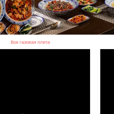
Вок газовая плита