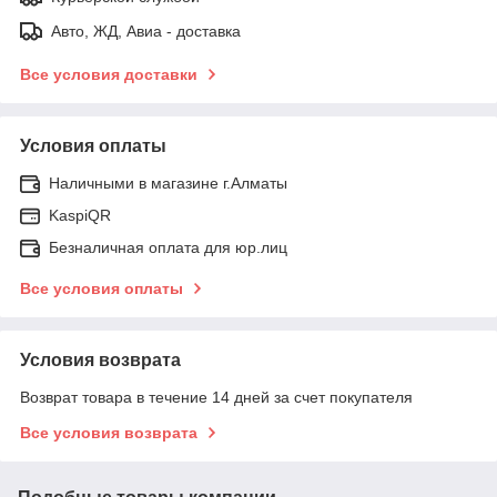
Авто, ЖД, Авиа - доставка
Все условия доставки
Условия оплаты
Наличными в магазине г.Алматы
KaspiQR
Безналичная оплата для юр.лиц
Все условия оплаты
Условия возврата
Возврат товара в течение 14 дней за счет покупателя
Все условия возврата