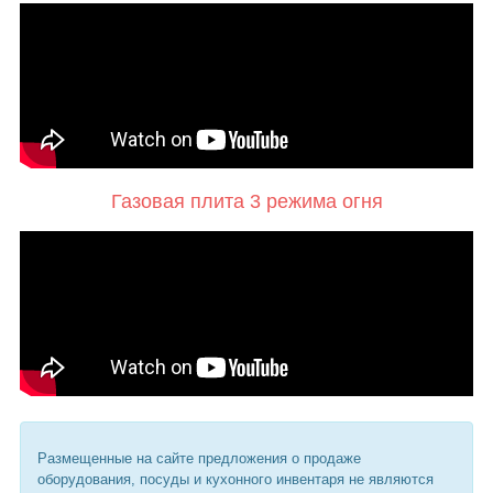
Газовая плита 3 режима огня
Размещенные на сайте предложения о продаже
оборудования, посуды и кухонного инвентаря не являются