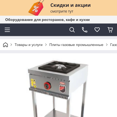
Оборудование для ресторанов, кафе и кухни
Товары и услуги
Плиты газовые промышленные
Газ