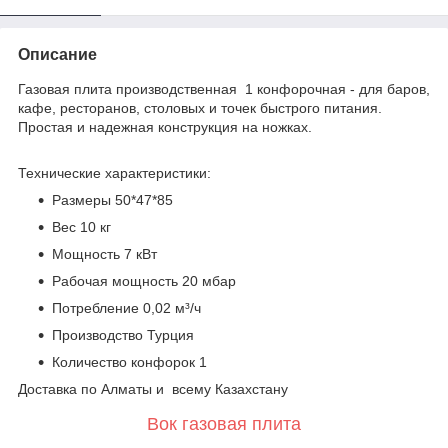
Описание
Газовая плита производственная 1 конфорочная - для баров,
кафе, ресторанов, столовых и точек быстрого питания.
Простая и надежная конструкция на ножках.
Технические характеристики:
Размеры 50*47*85
Вес 10 кг
Мощность 7 кВт
Рабочая мощность 20 мбар
Потребление 0,02 м³/ч
Производство Турция
Количество конфорок 1
Доставка по Алматы и всему Казахстану
Вок газовая плита