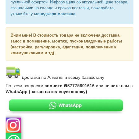
публичной офертой. Информацию об актуальной цене товара,
его наличии на складе и сроков поставки, пожалуйста,
уточняйте у
менеджера магазина
.
Внимание!
В стоимость товара не включена доставка,
занос в помещение, монтаж, пусконаладочные работы
(настройка, регулировка, адаптация, подключение к
коммуникациям и тд).
Доставка по Алматы и всему Казахстану
По всем вопросам
звоните ☎️87775801616
или пишите нам в
WhatsApp (нажав на зеленую кнопку)