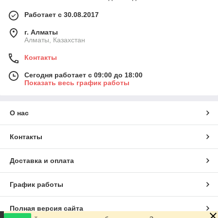
Работает с 30.08.2017
г. Алматы
Алматы, Казахстан
Контакты
Сегодня работает с 09:00 до 18:00
Показать весь график работы
О нас
Контакты
Доставка и оплата
График работы
Полная версия сайта