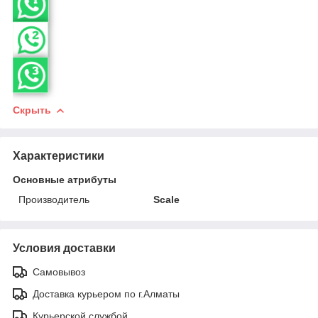
Скрыть
Характеристики
Основные атрибуты
Производитель
Scale
Условия доставки
Самовывоз
Доставка курьером по г.Алматы
Курьерской службой