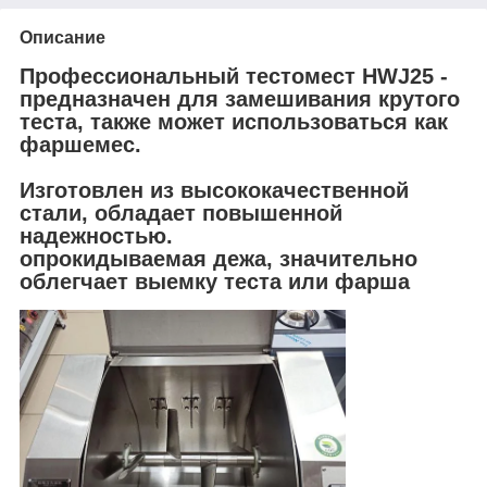
Описание
Профессиональный тестомест HWJ25 -
предназначен для замешивания крутого
теста, также может использоваться как
фаршемес.
Изготовлен из высококачественной
стали, обладает повышенной
надежностью.
опрокидываемая дежа, значительно
облегчает выемку теста или фарша