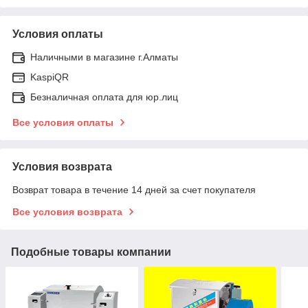
Условия оплаты
Наличными в магазине г.Алматы
KaspiQR
Безналичная оплата для юр.лиц
Все условия оплаты
Условия возврата
Возврат товара в течение 14 дней за счет покупателя
Все условия возврата
Подобные товары компании