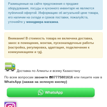
Размещенные на сайте предложения о продаже
оборудования, посуды и кухонного инвентаря не являются
публичной офертой. Информацию об актуальной цене товара,
его наличии на складе и сроков поставки, пожалуйста,
уточняйте у
менеджера магазина
.
Внимание!
В стоимость товара не включена доставка,
занос в помещение, монтаж, пусконаладочные работы
(настройка, регулировка, адаптация, подключение к
коммуникациям и тд).
Доставка по Алматы и всему Казахстану
По всем вопросам
звоните ☎️87775801616
или пишите нам в
WhatsApp (нажав на зеленую кнопку)