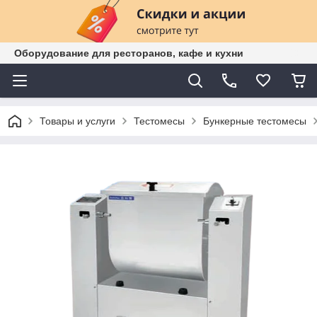
Оборудование для ресторанов, кафе и кухни
Товары и услуги
Тестомесы
Бункерные тестомесы