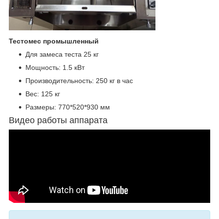
Тестомес промышленный
Для замеса теста 25 кг
Мощность: 1.5 кВт
Производительность: 250 кг в час
Вес: 125 кг
Размеры: 770*520*930 мм
Видео работы аппарата