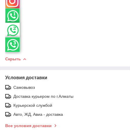
Скрыть
Условия доставки
Самовывоз
Доставка курьером по г.Алматы
Курьерской службой
Авто, ЖД, Авиа - доставка
Все условия доставки