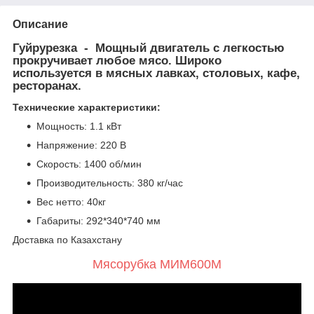
Описание
Гуйрурезка
- Мощный двигатель с легкостью
прокручивает любое мясо. Широко
используется в мясных лавках, столовых, кафе,
ресторанах.
Технические характеристики:
Мощность: 1.1 кВт
Напряжение: 220 В
Скорость: 1400 об/мин
Производительность: 380 кг/час
Вес нетто: 40кг
Габариты: 292*340*740 мм
Доставка по Казахстану
Мясорубка МИМ600М