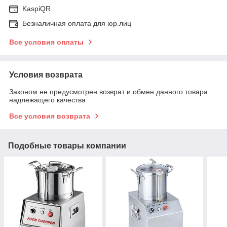
KaspiQR
Безналичная оплата для юр.лиц
Все условия оплаты
Условия возврата
Законом не предусмотрен возврат и обмен данного товара
надлежащего качества
Все условия возврата
Подобные товары компании