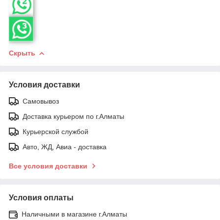
Скрыть
Условия доставки
Самовывоз
Доставка курьером по г.Алматы
Курьерской службой
Авто, ЖД, Авиа - доставка
Все условия доставки
Условия оплаты
Наличными в магазине г.Алматы