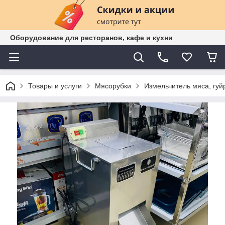
Оборудование для ресторанов, кафе и кухни
Товары и услуги
Мясорубки
Измельчитель мяса, гуй