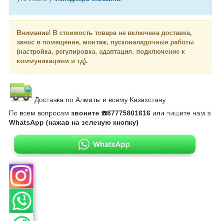
Внимание!
В стоимость товара не включена доставка,
занос в помещение, монтаж, пусконаладочные работы
(настройка, регулировка, адаптация, подключение к
коммуникациям и тд).
Доставка по Алматы и всему Казахстану
По всем вопросам
звоните ☎️87775801616
или пишите нам в
WhatsApp (нажав на зеленую кнопку)