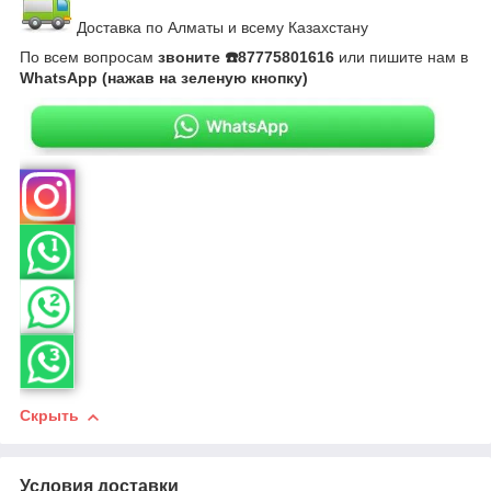
Доставка по Алматы и всему Казахстану
По всем вопросам
звоните ☎️87775801616
или пишите нам в
WhatsApp (нажав на зеленую кнопку)
Скрыть
Условия доставки