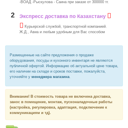
-ВОАД -Рыскулова - Саина при заказе от 300000 тг.
2
Экспресс доставка по Казахстану
Курьерской службой, транспортной компанией.
Ж.Д., Авиа и любым удобным для Вас способом
Размещенные на сайте предложения о продаже
оборудования, посуды и кухонного инвентаря не являются
публичной офертой. Информацию об актуальной цене товара,
его наличии на складе и сроков поставки, пожалуйста,
уточняйте у
менеджера магазина
.
Внимание!
В стоимость товара не включена доставка,
занос в помещение, монтаж, пусконаладочные работы
(настройка, регулировка, адаптация, подключение к
коммуникациям и тд).