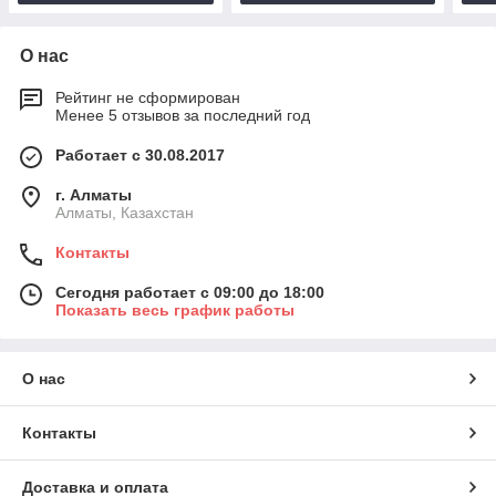
О нас
Рейтинг не сформирован
Менее 5 отзывов за последний год
Работает с 30.08.2017
г. Алматы
Алматы, Казахстан
Контакты
Сегодня работает с 09:00 до 18:00
Показать весь график работы
О нас
Контакты
Доставка и оплата