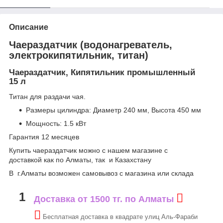
Описание
Чаераздатчик (водонагреватель,
электрокипятильник, титан)
Чаераздатчик, Кипятильник промышленный
15 л
Титан для раздачи чая.
Размеры цилиндра: Диаметр 240 мм, Высота 450 мм
Мощность: 1.5 кВт
Гарантия 12 месяцев
Купить чаераздатчик можно с нашем магазине с
доставкой как по Алматы, так и Казахстану
В г.Алматы возможен самовывоз с магазина или склада
1
Доставка от 1500 тг. по Алматы
Бесплатная доставка в квадрате улиц Аль-Фараби