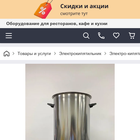
Оборудование для ресторанов, кафе и кухни
Товары и услуги
Электрокипятильник
Электро-кипят