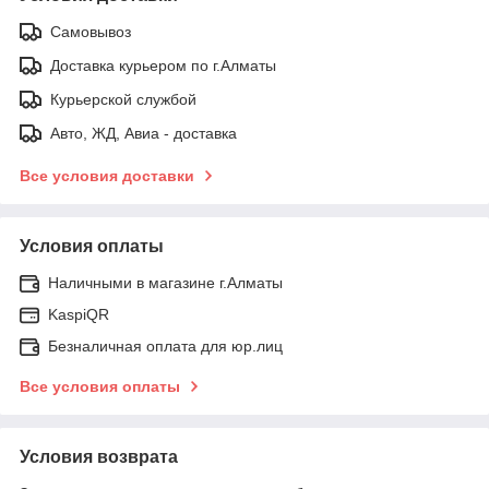
Самовывоз
Доставка курьером по г.Алматы
Курьерской службой
Авто, ЖД, Авиа - доставка
Все условия доставки
Условия оплаты
Наличными в магазине г.Алматы
KaspiQR
Безналичная оплата для юр.лиц
Все условия оплаты
Условия возврата