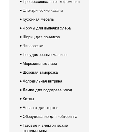
Профессиональные кофемолки
Электрические казаны
Кухонная мебель
Формы для выпечки хлеба
Шприц для пончиков
Чипсорезки
Посудомоечные машины
Морозильные лари
Шоковая заморозка
Холодильная витрина
Лампа для подогрева блюд
Котлы
Аппарат для тортов
Оборудование для кейтеринга
Газовые и электрические
шашлычницы