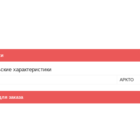
ки
ские характеристики
АРКТО
ля заказа