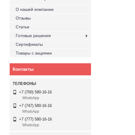
О нашей компании
Отзывы
Статьи
Готовые решения
Сертификаты
Товары с акциями
Контакты
+7 (700) 580-16-16
WhatsApp
+7 (747) 580-16-16
WhatsApp
+7 (777) 580-16-16
WhatsApp