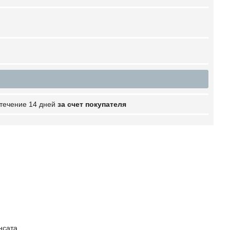
 течение 14 дней
за счет покупателя
нсата