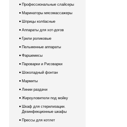
Профессиональные слайсеры
Маринаторы мясомассажеры
Шприцы колбасные
Аппараты для хот-догов
Грили роликовые
Пельменные аппараты
Фаршемесы
Пароварки и Рисоварки
Шоколадный фонтан
Мармиты
Линии раздачи
Жироуловители под мойку
Шкаф для стерилизации.
Дезинфекционные шкафы
Прессы для котлет