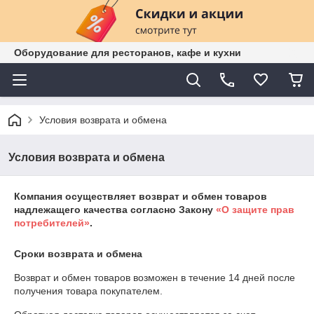
Оборудование для ресторанов, кафе и кухни
Условия возврата и обмена
Условия возврата и обмена
Компания осуществляет возврат и обмен товаров
надлежащего качества согласно Закону
«О защите прав
потребителей»
.
Сроки возврата и обмена
Возврат и обмен товаров возможен в течение
14 дней
после
получения товара покупателем.