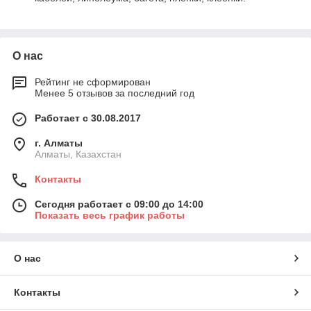
О нас
Рейтинг не сформирован
Менее 5 отзывов за последний год
Работает с 30.08.2017
г. Алматы
Алматы, Казахстан
Контакты
Сегодня работает с 09:00 до 14:00
Показать весь график работы
О нас
Контакты