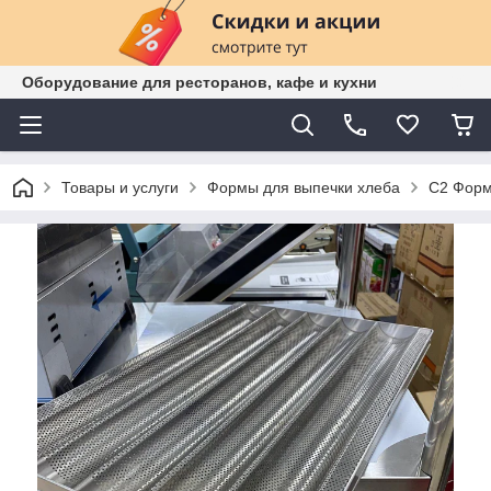
Оборудование для ресторанов, кафе и кухни
Товары и услуги
Формы для выпечки хлеба
С2 Форм