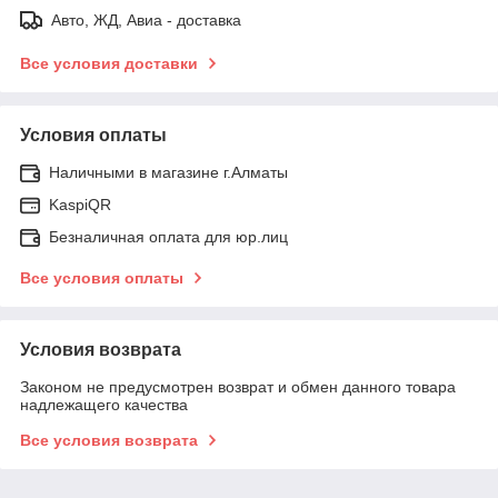
Авто, ЖД, Авиа - доставка
Все условия доставки
Условия оплаты
Наличными в магазине г.Алматы
KaspiQR
Безналичная оплата для юр.лиц
Все условия оплаты
Условия возврата
Законом не предусмотрен возврат и обмен данного товара
надлежащего качества
Все условия возврата