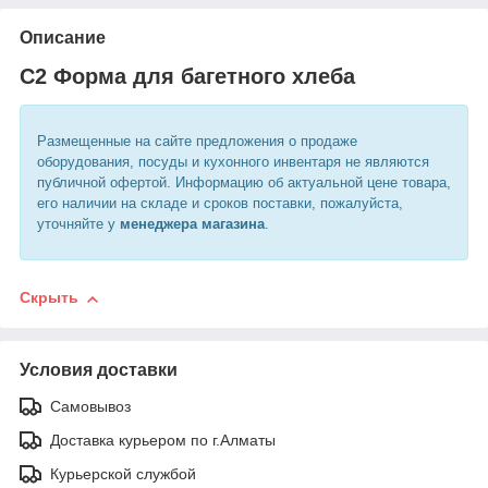
Описание
С2 Форма для багетного хлеба
Размещенные на сайте предложения о продаже
оборудования, посуды и кухонного инвентаря не являются
публичной офертой. Информацию об актуальной цене товара,
его наличии на складе и сроков поставки, пожалуйста,
уточняйте у
менеджера магазина
.
Скрыть
Условия доставки
Самовывоз
Доставка курьером по г.Алматы
Курьерской службой