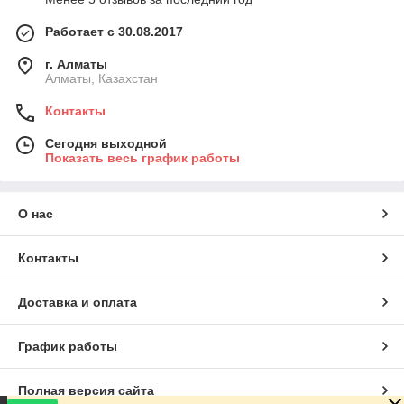
Работает с 30.08.2017
г. Алматы
Алматы, Казахстан
Контакты
Сегодня выходной
Показать весь график работы
О нас
Контакты
Доставка и оплата
График работы
Полная версия сайта