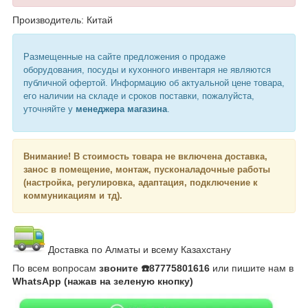
Производитель: Китай
Размещенные на сайте предложения о продаже
оборудования, посуды и кухонного инвентаря не являются
публичной офертой. Информацию об актуальной цене товара,
его наличии на складе и сроков поставки, пожалуйста,
уточняйте у
менеджера магазина
.
Внимание!
В стоимость товара не включена доставка,
занос в помещение, монтаж, пусконаладочные работы
(настройка, регулировка, адаптация, подключение к
коммуникациям и тд).
Доставка по Алматы и всему Казахстану
По всем вопросам
звоните ☎️87775801616
или пишите нам в
WhatsApp (нажав на зеленую кнопку)