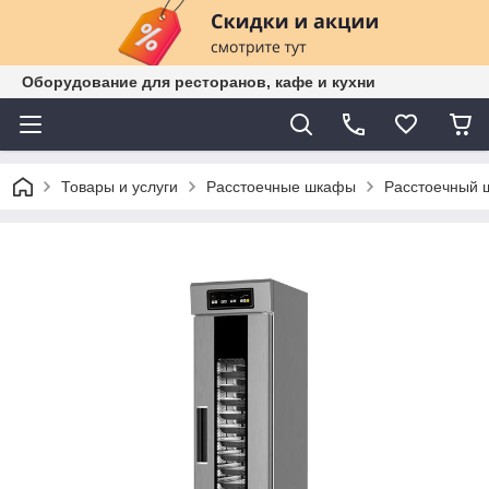
Оборудование для ресторанов, кафе и кухни
Товары и услуги
Расстоечные шкафы
Расстоечный 