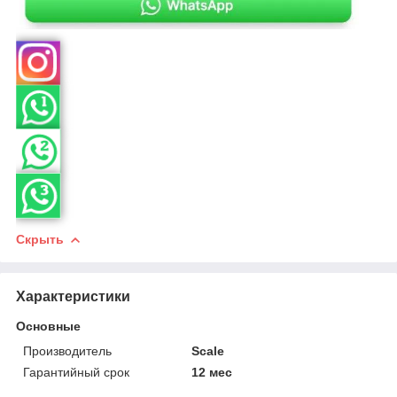
Скрыть
Характеристики
Основные
Производитель
Scale
Гарантийный срок
12 мес