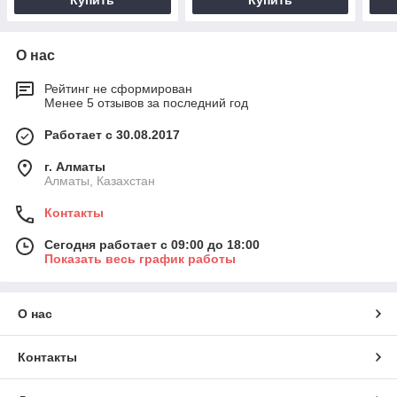
Купить
Купить
О нас
Рейтинг не сформирован
Менее 5 отзывов за последний год
Работает с 30.08.2017
г. Алматы
Алматы, Казахстан
Контакты
Сегодня работает с 09:00 до 18:00
Показать весь график работы
О нас
Контакты