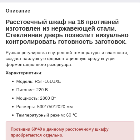
Описание
Расстоечный шкаф на 16 противней
изготовлен из нержавеющей стали.
Стеклянная дверь позволит визуально
контролировать готовность заготовок.
Ручная регулировка внутренней температуры и влажности,
создаст наилучшую ферментационную среду внутри
ферментационного резервуара.
Характеристики
:
Модель: RST-16LUXE
Питание: 220 В
Мощность: 2800 Вт
Размеры: 530*750*2020 мм
Температурный режим: 60 ℃
Противни 60*40 к данному расстоечному шкафу
приобретаются отдельно.