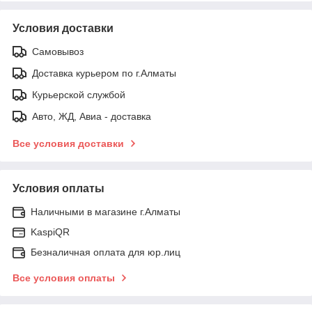
Условия доставки
Самовывоз
Доставка курьером по г.Алматы
Курьерской службой
Авто, ЖД, Авиа - доставка
Все условия доставки
Условия оплаты
Наличными в магазине г.Алматы
KaspiQR
Безналичная оплата для юр.лиц
Все условия оплаты