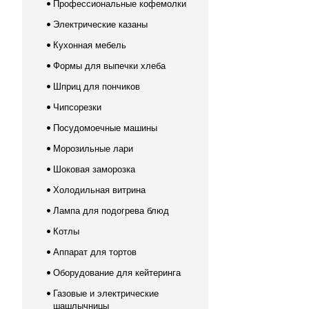
Профессиональные кофемолки
Электрические казаны
Кухонная мебель
Формы для выпечки хлеба
Шприц для пончиков
Чипсорезки
Посудомоечные машины
Морозильные лари
Шоковая заморозка
Холодильная витрина
Лампа для подогрева блюд
Котлы
Аппарат для тортов
Оборудование для кейтеринга
Газовые и электрические
шашлычницы