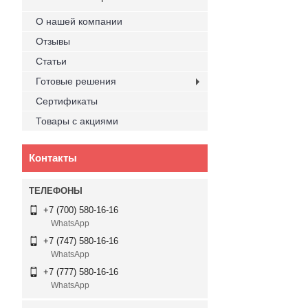
О нашей компании
Отзывы
Статьи
Готовые решения
Сертификаты
Товары с акциями
Контакты
+7 (700) 580-16-16
WhatsApp
+7 (747) 580-16-16
WhatsApp
+7 (777) 580-16-16
WhatsApp