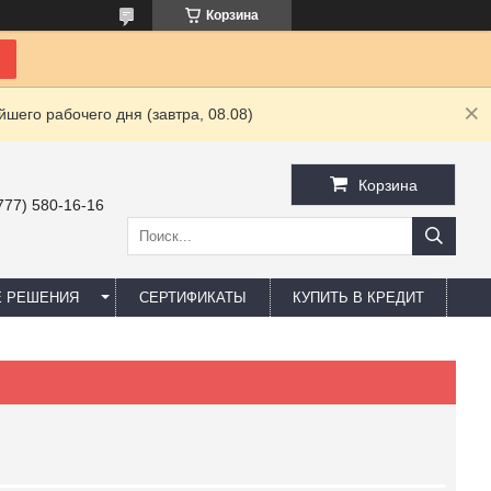
Корзина
шего рабочего дня (завтра, 08.08)
Корзина
777) 580-16-16
Е РЕШЕНИЯ
СЕРТИФИКАТЫ
КУПИТЬ В КРЕДИТ