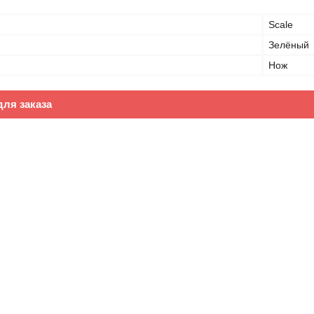
Scale
Зелёный
Нож
ля заказа