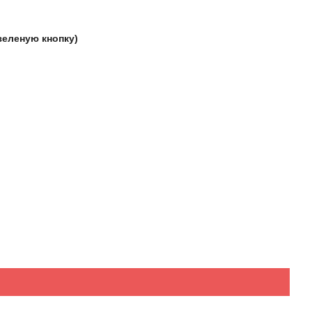
зеленую кнопку)