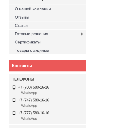
О нашей компании
Отзывы
Статьи
Готовые решения
Сертификаты
Товары с акциями
Контакты
+7 (700) 580-16-16
WhatsApp
+7 (747) 580-16-16
WhatsApp
+7 (777) 580-16-16
WhatsApp