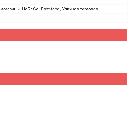
магазины, HoReCa, Fast-food, Уличная торговля