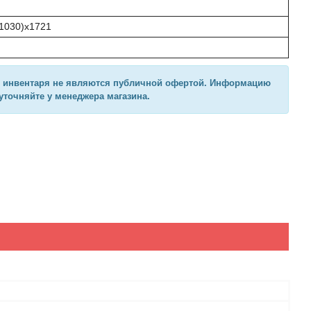
1030)x1721
о инвентаря не являются публичной офертой. Информацию
 уточняйте у менеджера магазина.