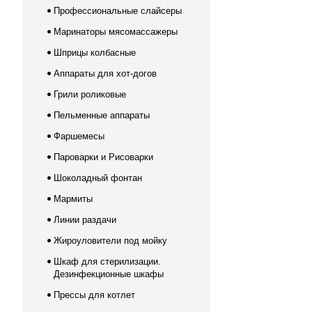
Профессиональные слайсеры
Маринаторы мясомассажеры
Шприцы колбасные
Аппараты для хот-догов
Грили роликовые
Пельменные аппараты
Фаршемесы
Пароварки и Рисоварки
Шоколадный фонтан
Мармиты
Линии раздачи
Жироуловители под мойку
Шкаф для стерилизации.
Дезинфекционные шкафы
Прессы для котлет