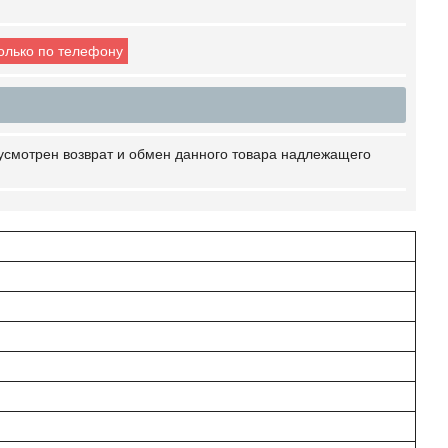
только по телефону
усмотрен возврат и обмен данного товара надлежащего