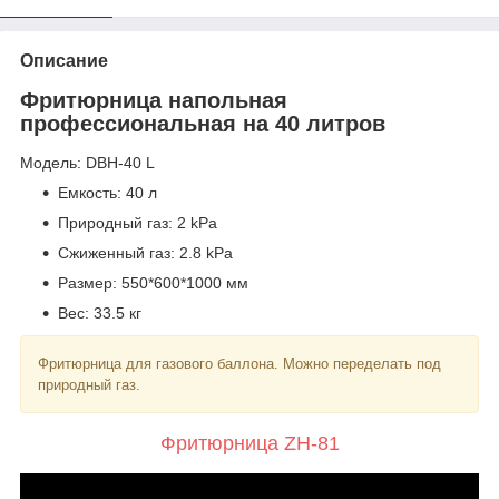
Описание
Фритюрница напольная
профессиональная на 40 литров
Модель: DBH-40 L
Емкость: 40 л
Природный газ: 2 kPa
Сжиженный газ: 2.8 kPa
Размер: 550*600*1000 мм
Вес: 33.5 кг
Фритюрница для газового баллона. Можно переделать под
природный газ.
Фритюрница ZH-81