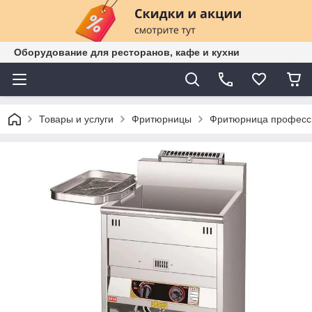
Оборудование для ресторанов, кафе и кухни
Товары и услуги
Фритюрницы
Фритюрница профессио