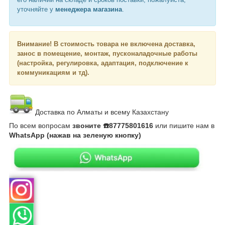
уточняйте у
менеджера магазина
.
Внимание!
В стоимость товара не включена доставка,
занос в помещение, монтаж, пусконаладочные работы
(настройка, регулировка, адаптация, подключение к
коммуникациям и тд).
Доставка по Алматы и всему Казахстану
По всем вопросам
звоните ☎️87775801616
или пишите нам в
WhatsApp (нажав на зеленую кнопку)