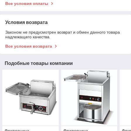
Все условия оплаты
Условия возврата
Законом не предусмотрен возврат и обмен данного товара
надлежащего качества
Все условия возврата
Подобные товары компании
Фритюрница
Фритюрница
Фри