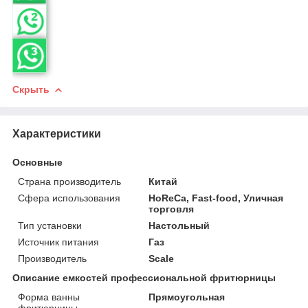
Скрыть
Характеристики
Основные
Страна производитель
Китай
Сфера использования
HoReCa, Fast-food, Уличная
торговля
Тип установки
Настольный
Источник питания
Газ
Производитель
Scale
Описание емкостей профессиональной фритюрницы
Форма ванны
Прямоугольная
фритюрницы