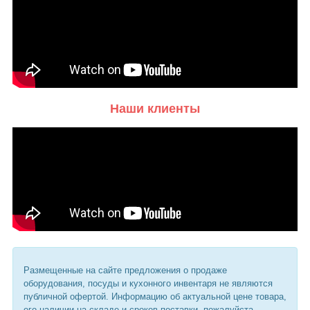
Наши клиенты
Размещенные на сайте предложения о продаже
оборудования, посуды и кухонного инвентаря не являются
публичной офертой. Информацию об актуальной цене товара,
его наличии на складе и сроков поставки, пожалуйста,