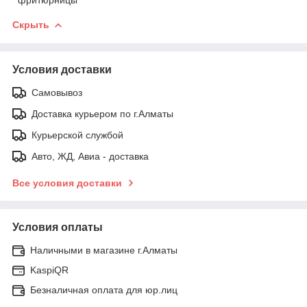
Скрыть
Условия доставки
Самовывоз
Доставка курьером по г.Алматы
Курьерской службой
Авто, ЖД, Авиа - доставка
Все условия доставки
Условия оплаты
Наличными в магазине г.Алматы
KaspiQR
Безналичная оплата для юр.лиц